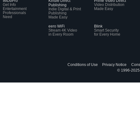
IMDbPro
Kindle Direct
Prime Video Direct
Get Info
Video Distribution
Publishing
Entertainment
Made Easy
Indie Digital & Print
Professionals
Publishing
Need
Made Easy
eero WiFi
Blink
Stream 4K Video
Smart Security
in Every Room
for Every Home
Conditions of Use
Privacy Notice
Cons
© 1996-2025, 