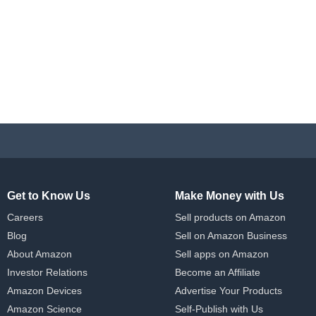
Get to Know Us
Make Money with Us
Careers
Sell products on Amazon
Blog
Sell on Amazon Business
About Amazon
Sell apps on Amazon
Investor Relations
Become an Affiliate
Amazon Devices
Advertise Your Products
Amazon Science
Self-Publish with Us