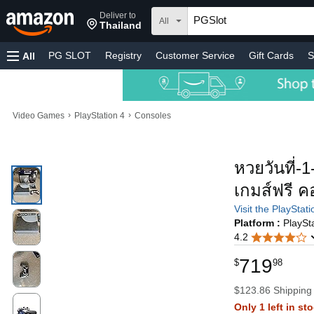
Deliver to
All
Thailand
PG SLOT
Registry
Customer Service
Gift Cards
S
All
›
›
Video Games
PlayStation 4
Consoles
หวยวันที่-
เกมส์ฟรี 
Visit the PlayStat
Platform :
PlaySt
4.2
719
$
98
$123.86 Shipping
Only 1 left in st