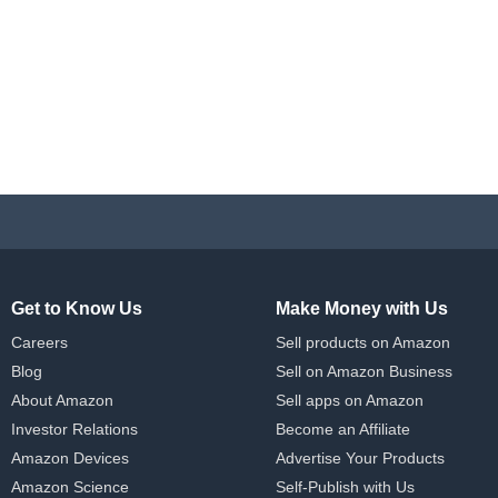
Get to Know Us
Make Money with Us
Careers
Sell products on Amazon
Blog
Sell on Amazon Business
About Amazon
Sell apps on Amazon
Investor Relations
Become an Affiliate
Amazon Devices
Advertise Your Products
Amazon Science
Self-Publish with Us