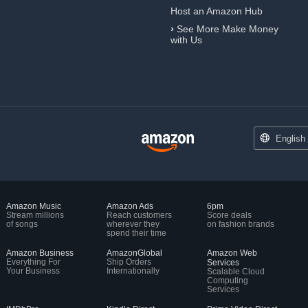
Host an Amazon Hub
›
See More Make Money
with Us
English
Amazon Music
Amazon Ads
6pm
Stream millions
Reach customers
Score deals
of songs
wherever they
on fashion brands
spend their time
Amazon Business
AmazonGlobal
Amazon Web
Everything For
Ship Orders
Services
Your Business
Internationally
Scalable Cloud
Computing
Services