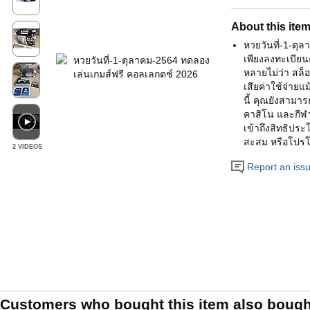
About this ite
หวยวันที่-1-ตุ
เพียงลงทะเบีย
หลายไม่ว่า สล็อ
เสียค่าใช้จ่ายแ
นี้ คุณยังสามา
คาสิโน และกีฬ
เข้าถึงสิทธิปร
สะสม หรือโปรโม
2 VIDEOS
Report an issue
Customers who bought this item also bough