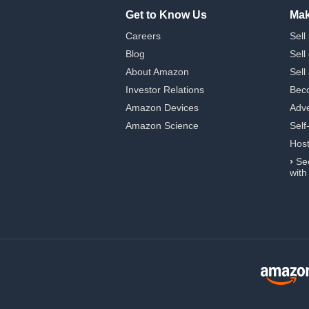
Get to Know Us
Mak
Careers
Sell
Blog
Sell
About Amazon
Sell
Investor Relations
Beco
Amazon Devices
Adve
Amazon Science
Self
Hos
›
Se
with