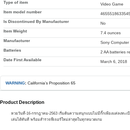
Type of item
Video Game
Item model number
465551863354
Is Discontinued By Manufacturer
No
Item Weight
7.4 ounces
Manufacturer
Sony Computer 
Batteries
2 AA batteries r
Date First Available
March 6, 2018
WARNING
:
California’s Proposition 65
Product Description
หวยวันที่-16-กรกฎาคม-2563 เริ่มต้นความสนุกแบบไม่มีกั๊กเพียงแค่ลงทะเ
เล่นได้ทันที พร้อมสำรวจฟีเจอร์ใหม่ล่าสุดในทุกหมวดเกม