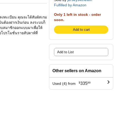
Fulfilled by Amazon
Only 1 left in stock - order
ลงทะเบียน คุณจะได้สัมผัสเกม
soon.
ป็นต้องฝากเงินก่อน ลงระบบก็
บบสมาชิกออกแบบมาเพื่อให้
Add to cart
อโปรโมชั่นรายสัปดาห์ที่
Add to List
Other sellers on Amazon
$
335
99
Used (4) from