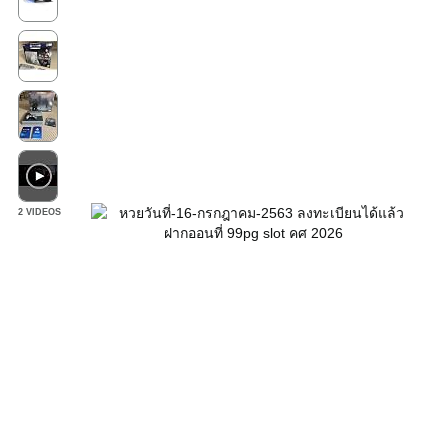
2 VIDEOS