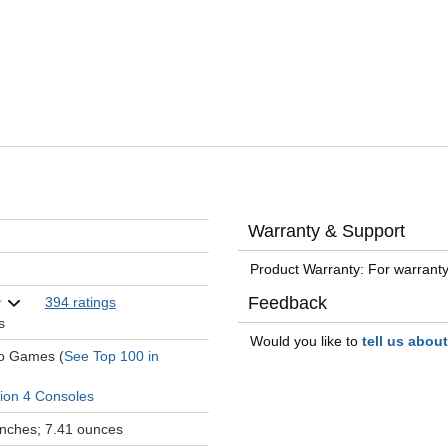
Warranty & Support
Product Warranty: For warranty
Feedback
394 ratings
s
Would you like to
tell us abou
eo Games (
See Top 100 in
tion 4 Consoles
 inches; 7.41 ounces