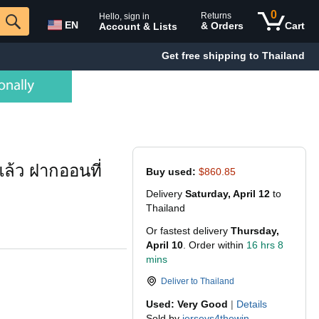
0
Returns
Hello, sign in
EN
& Orders
Cart
Account & Lists
Get free shipping to Thailand
ล้ว ฝากออนที่
Buy used:
$860.85
Delivery
Saturday, April 12
to
Thailand
Or fastest delivery
Thursday,
April 10
. Order within
16 hrs 8
mins
Deliver to
Thailand
Used: Very Good
|
Details
Sold by
jerseys4thewin