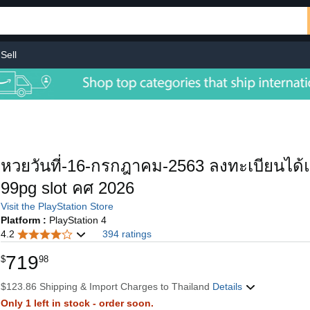
Sell
หวยวันที่-16-กรกฎาคม-2563 ลงทะเบียนได้แ
99pg slot คศ 2026
Visit the PlayStation Store
Platform :
PlayStation 4
4.2
394 ratings
719
$
98
$123.86 Shipping & Import Charges to Thailand
Details
Only 1 left in stock - order soon.