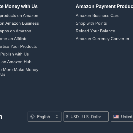
e Money with Us
Amazon Payment Produc
 products on Amazon
Amazon Business Card
 on Amazon Business
Shop with Points
 apps on Amazon
Reload Your Balance
me an Affiliate
Amazon Currency Converter
rtise Your Products
-Publish with Us
t an Amazon Hub
e More Make Money
 Us
English
$
USD - U.S. Dollar
United