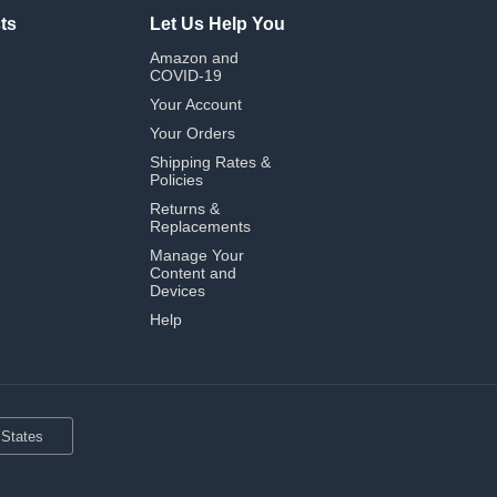
ts
Let Us Help You
Amazon and
COVID-19
Your Account
Your Orders
Shipping Rates &
Policies
Returns &
Replacements
Manage Your
Content and
Devices
Help
 States