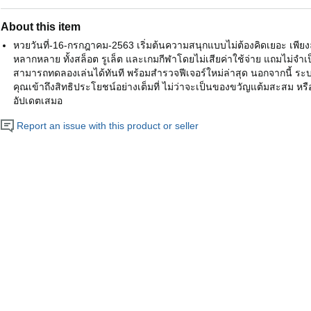
About this item
หวยวันที่-16-กรกฎาคม-2563 เริ่มต้นความสนุกแบบไม่ต้องคิดเยอะ เพียง
หลากหลาย ทั้งสล็อต รูเล็ต และเกมกีฬาโดยไม่เสียค่าใช้จ่าย แถมไม่จำเ
สามารถทดลองเล่นได้ทันที พร้อมสำรวจฟีเจอร์ใหม่ล่าสุด นอกจากนี้ ระ
คุณเข้าถึงสิทธิประโยชน์อย่างเต็มที่ ไม่ว่าจะเป็นของขวัญแต้มสะสม หรื
อัปเดตเสมอ
Report an issue with this product or seller