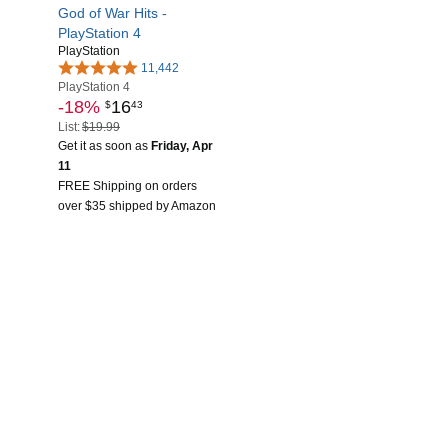
God of War Hits -
PlayStation 4
PlayStation
11,442
PlayStation 4
-18%
16
$
43
List:
$19.99
Get it as soon as
Friday, Apr
11
FREE Shipping on orders
over $35 shipped by Amazon