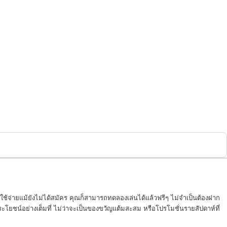
ช้จ่ายแม้ยังไม่ได้สมัคร คุณก็สามารถทดลองเล่นได้แล้วฟรีๆ ไม่จำเป็นต้องฝาก
โยชน์อย่างเต็มที่ ไม่ว่าจะเป็นของขวัญแต้มสะสม หรือโปรโมชั่นรายสัปดาห์ที่