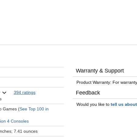
Warranty & Support
Product Warranty: For warranty
Feedback
394 ratings
s
Would you like to
tell us abou
eo Games (
See Top 100 in
tion 4 Consoles
 inches; 7.41 ounces