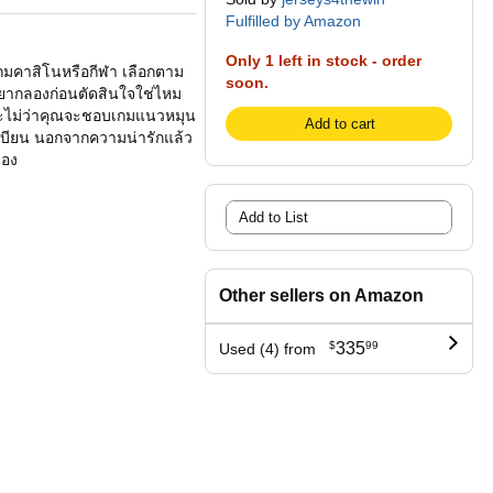
Fulfilled by Amazon
Only 1 left in stock - order
เกมคาสิโนหรือกีฬา เลือกตาม
soon.
อยากลองก่อนตัดสินใจใช่ไหม
ละไม่ว่าคุณจะชอบเกมแนวหมุน
Add to cart
ะเบียน นอกจากความน่ารักแล้ว
่อง
Add to List
Other sellers on Amazon
$
335
99
Used (4) from