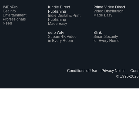
IMDbPro
Kindle Direct
Prime Video Direct
Get Info
Video Distribution
Publishing
Entertainment
Made Easy
Indie Digital & Print
Professionals
Publishing
Need
Made Easy
eero WiFi
Blink
Stream 4K Video
Smart Security
in Every Room
for Every Home
Conditions of Use
Privacy Notice
Cons
© 1996-2025, 