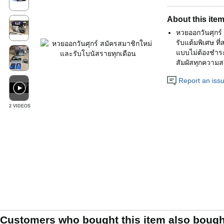
About this ite
หวยออกวันศุกร์ 
รับแต้มพิเศษ ที
แบบไม่ต้องชำระเ
สัมผัสทุกความสนุก
Report an issue
2 VIDEOS
Customers who bought this item also bough