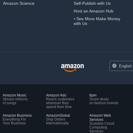
Amazon Science
Self-Publish with Us
Host an Amazon Hub
›
See More Make Money
with Us
English
Amazon Music
Amazon Ads
6pm
Stream millions
Reach customers
Score deals
of songs
wherever they
on fashion brands
spend their time
Amazon Business
AmazonGlobal
Amazon Web
Everything For
Ship Orders
Services
Your Business
Internationally
Scalable Cloud
Computing
Services