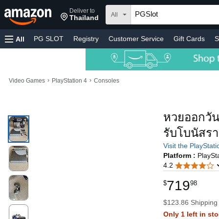
Deliver to
All
Thailand
PG SLOT
Registry
Customer Service
Gift Cards
S
All
›
›
Video Games
PlayStation 4
Consoles
หวยออกวัน
รับโบนัสรา
Visit the PlayStat
Platform :
PlaySt
4.2
719
$
98
$123.86 Shipping
Only 1 left in st