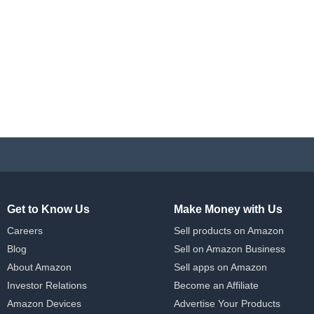
Get to Know Us
Make Money with Us
Careers
Sell products on Amazon
Blog
Sell on Amazon Business
About Amazon
Sell apps on Amazon
Investor Relations
Become an Affiliate
Amazon Devices
Advertise Your Products