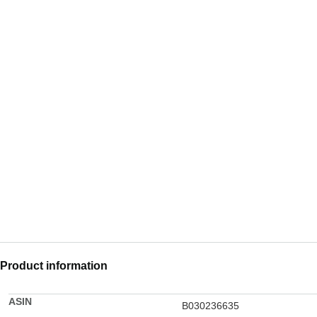
Product information
ASIN
B030236635