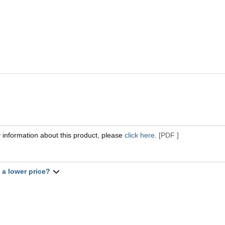
 information about this product, please
click here.
[PDF ]
t a lower price?