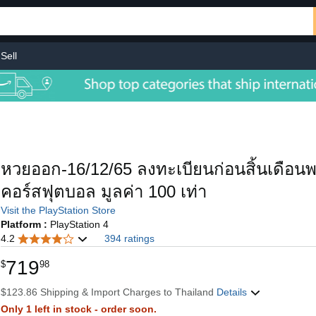
Sell
หวยออก-16/12/65 ลงทะเบียนก่อนสิ้นเดือ
คอร์สฟุตบอล มูลค่า 100 เท่า
Visit the PlayStation Store
Platform :
PlayStation 4
4.2
394 ratings
719
$
98
$123.86 Shipping & Import Charges to Thailand
Details
Only 1 left in stock - order soon.