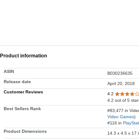
Product information
ASIN
B030236635
Release date
April 20, 2018
Customer Reviews
4.2
4.2 out of 5 star
Best Sellers Rank
#83,477 in Vid
Video Games
)
#116 in
PlaySta
Product Dimensions
14.3 x 4.5 x 17