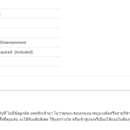
5
Entertainment
equired. (included)
ที ไม่มีข้อผูกมัด แค่คลิกเข้ามา ไม่ว่าคุณจะชอบเกมแนวหมุนวงล้อหรือสายกีฬา ท
ั้งที่คุณเล่น จะได้รับแต้มพิเศษ ใช้แลกรางวัล หรือเข้าสู่เกมพรีเมียมได้แบบไม่ต้องจ