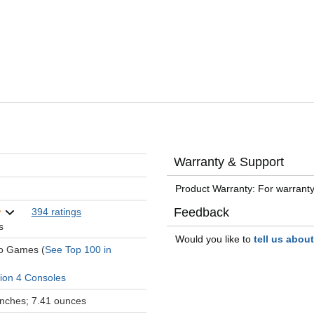
Warranty & Support
Product Warranty: For warranty
Feedback
394 ratings
s
Would you like to
tell us abou
eo Games (
See Top 100 in
tion 4 Consoles
 inches; 7.41 ounces