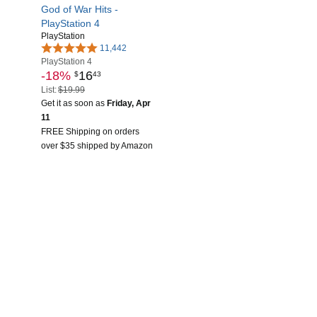
God of War Hits -
PlayStation 4
PlayStation
11,442
PlayStation 4
-18%
16
$
43
List:
$19.99
Get it as soon as
Friday, Apr
11
FREE Shipping on orders
over $35 shipped by Amazon