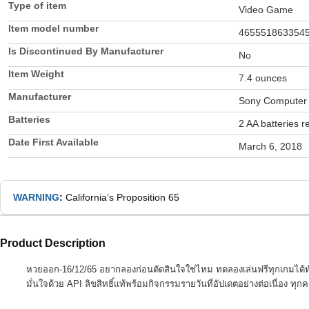
Type of item
Video Game
Item model number
465551863354
Is Discontinued By Manufacturer
No
Item Weight
7.4 ounces
Manufacturer
Sony Computer 
Batteries
2 AA batteries r
Date First Available
March 6, 2018
WARNING
:
California’s Proposition 65
Product Description
หวยออก-16/12/65 อยากลองก่อนตัดสินใจใช่ไหม ทดลองเล่นฟรีทุกเกมได้ทัน
มั่นใจด้วย API ลิขสิทธิ์แท้พร้อมกิจกรรมรายวันที่อัปเดตอย่างต่อเนื่อง ทุกคร