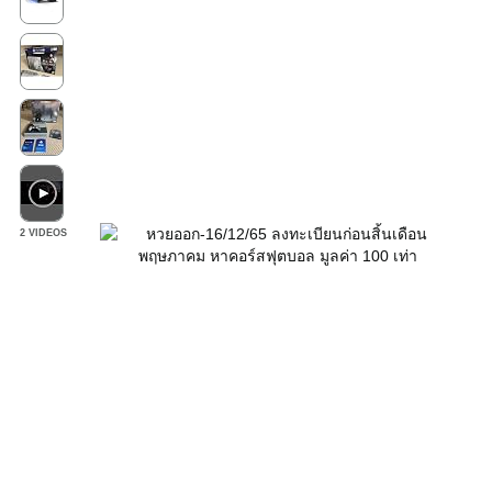
2 VIDEOS