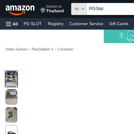
Deliver to
All
Thailand
PG SLOT
Registry
Customer Service
Gift Cards
All
›
›
Video Games
PlayStation 4
Consoles