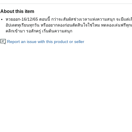
About this item
หวยออก-16/12/65 ตอนนี้ กว่าจะสัมผัสช่วงเวลาแห่งความสนุก จะมีแต่เล
อัปเดตทุเรียนทุกวัน หรืออยากลองก่อนตัดสินใจใช่ไหม ทดลองเล่นฟรีทุกเกม
คลิกเข้ามา รอสักครู่ เริ่มต้นความสนุก
Report an issue with this product or seller