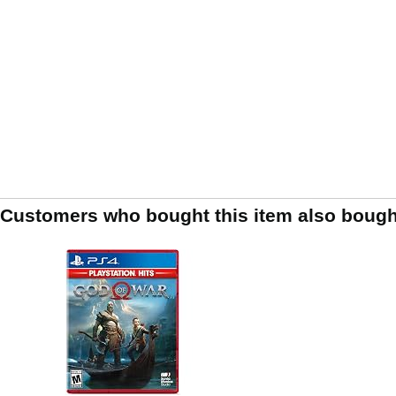
Customers who bought this item also bough