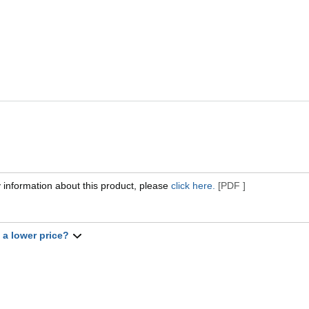
 information about this product, please
click here.
[PDF ]
t a lower price?