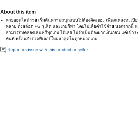
About this item
หวยออนไลน์รวย เริ่มต้นความสนุกแบบไม่ต้องคิดเยอะ เพียงแค่ลงทะเบี
หลาย ทั้งสล็อต PG รูเล็ต และเกมกีฬา โดยไม่เสียค่าใช้จ่าย นอกจากนี้ แม
สามารถทดลองเล่นฟรีทุกเกม ได้เลย ไม่จำเป็นต้องฝากเงินก่อน แค่เข้า
ทันที พร้อมสำรวจฟีเจอร์ใหม่ล่าสุดในทุกหมวดเกม
Report an issue with this product or seller