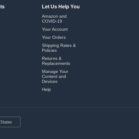
ts
Let Us Help You
Amazon and
COVID-19
Your Account
Your Orders
Shipping Rates &
Policies
Returns &
Replacements
Manage Your
Content and
Devices
Help
 States