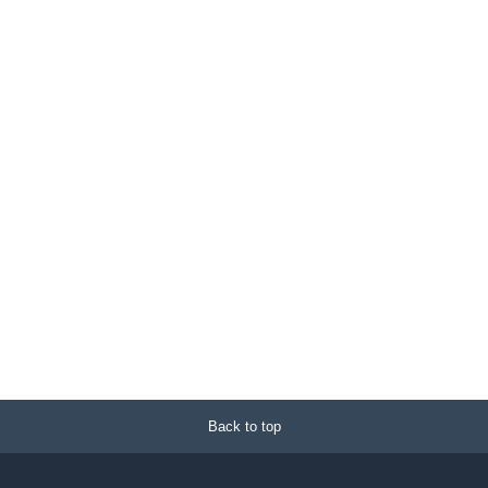
Back to top