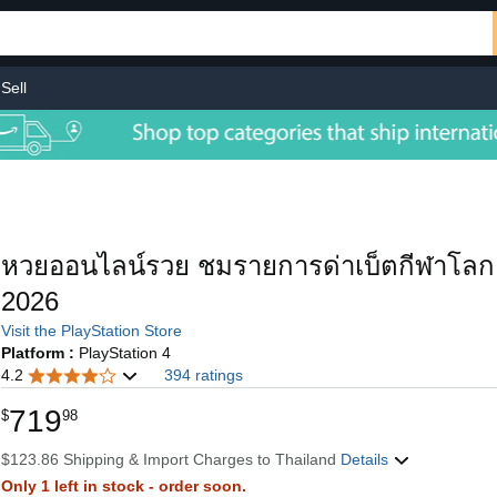
Sell
หวยออนไลน์รวย ชมรายการด่าเบ็ตกีฬาโลก ส
2026
Visit the PlayStation Store
Platform :
PlayStation 4
4.2
394 ratings
719
$
98
$123.86 Shipping & Import Charges to Thailand
Details
Only 1 left in stock - order soon.