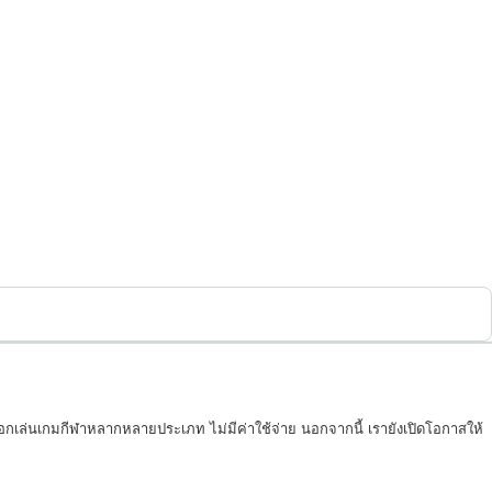
อกเล่นเกมกีฬาหลากหลายประเภท ไม่มีค่าใช้จ่าย นอกจากนี้ เรายังเปิดโอกาสให้