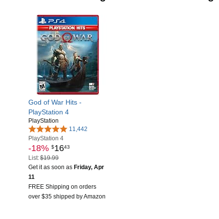
God of War Hits -
PlayStation 4
PlayStation
11,442
PlayStation 4
-18%
16
$
43
List:
$19.99
Get it as soon as
Friday, Apr
11
FREE Shipping on orders
over $35 shipped by Amazon