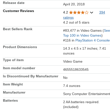
Release date
April 20, 2018
Customer Reviews
4.2
394
ratings
4.2 out of 5 stars
Best Sellers Rank
#83,477 in Video Games (
See
Top 100 in Video Games
)
#116 in
PlayStation 4 Console
Product Dimensions
14.3 x 4.5 x 17 inches; 7.41
ounces
Type of item
Video Game
Item model number
4655518633545
Is Discontinued By Manufacturer
No
Item Weight
7.4 ounces
Manufacturer
Sony Computer Entertainmen
Batteries
2 AA batteries required.
(included)