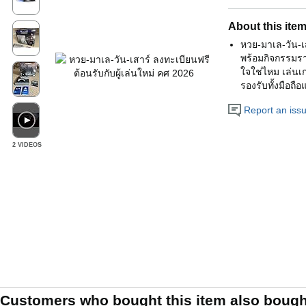
About this ite
หวย-มาเล-วัน-เส
พร้อมกิจกรรมราย
ใจใช่ไหม เล่นเ
รองรับทั้งมือ
Report an issue
2 VIDEOS
Customers who bought this item also bough