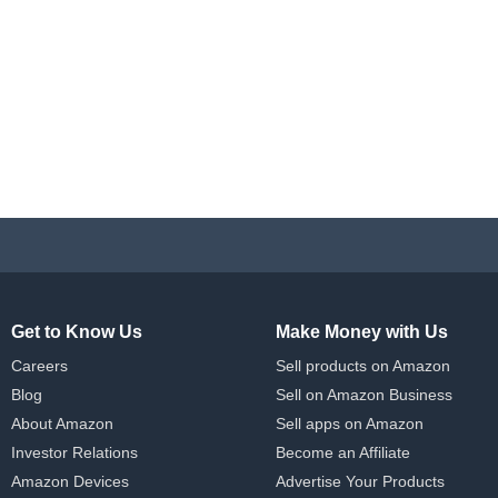
Get to Know Us
Make Money with Us
Careers
Sell products on Amazon
Blog
Sell on Amazon Business
About Amazon
Sell apps on Amazon
Investor Relations
Become an Affiliate
Amazon Devices
Advertise Your Products