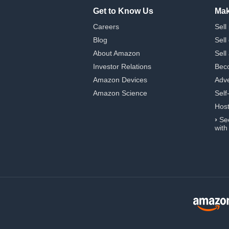
Get to Know Us
Mak
Careers
Sell
Blog
Sell
About Amazon
Sell
Investor Relations
Beco
Amazon Devices
Adve
Amazon Science
Self
Hos
›
Se
with