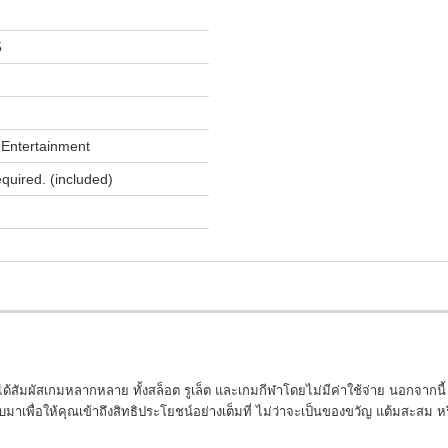
5
Entertainment
equired. (included)
้สัมผัสเกมหลากหลาย ทั้งสล็อต รูเล็ต และเกมกีฬาโดยไม่มีค่าใช้จ่าย นอกจากนี้ 
พื่อให้คุณเข้าถึงสิทธิประโยชน์อย่างเต็มที่ ไม่ว่าจะเป็นของขวัญ แต้มสะสม หร