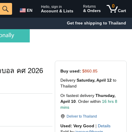
0
Returns
Hello, sign in
EN
& Orders
Cart
Account & Lists
Get free shipping to Thailand
ฟุตบอล คศ 2026
Buy used:
$860.85
Delivery
Saturday, April 12
to
Thailand
Or fastest delivery
Thursday,
April 10
. Order within
16 hrs 8
mins
Deliver to
Thailand
Used: Very Good
|
Details
Sold by
jerseys4thewin