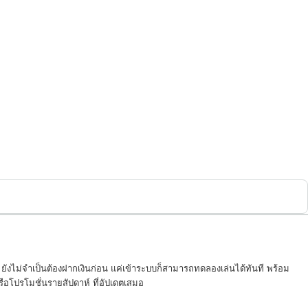
ยังไม่จำเป็นต้องฝากเงินก่อน แค่เข้าระบบก็สามารถทดลองเล่นได้ทันที พร้อม
ือโปรโมชั่นรายสัปดาห์ ที่อัปเดตเสมอ