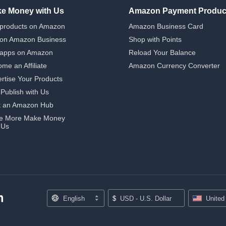
e Money with Us
Amazon Payment Produc
 products on Amazon
Amazon Business Card
 on Amazon Business
Shop with Points
 apps on Amazon
Reload Your Balance
me an Affiliate
Amazon Currency Converter
rtise Your Products
-Publish with Us
t an Amazon Hub
e More Make Money
 Us
English
$
USD - U.S. Dollar
United