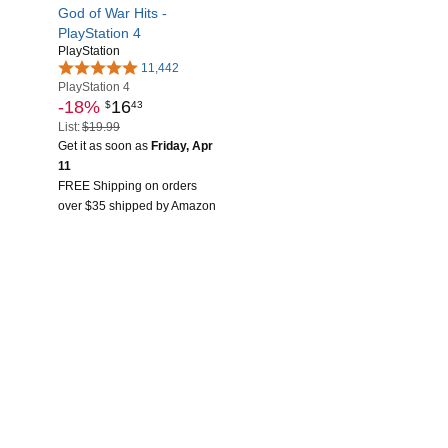
God of War Hits -
PlayStation 4
PlayStation
11,442
PlayStation 4
-18%
16
$
43
List:
$19.99
Get it as soon as
Friday, Apr
11
FREE Shipping on orders
over $35 shipped by Amazon