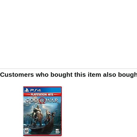
Customers who bought this item also bough