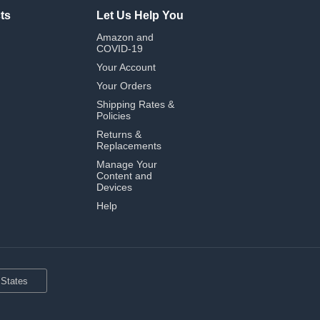
ts
Let Us Help You
Amazon and
COVID-19
Your Account
Your Orders
Shipping Rates &
Policies
Returns &
Replacements
Manage Your
Content and
Devices
Help
 States