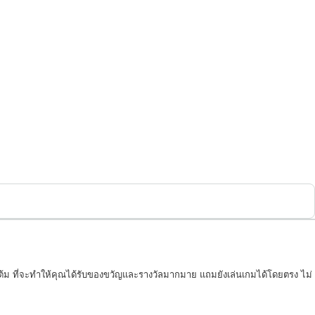
แต้ม ที่จะทำให้คุณได้รับของขวัญและรางวัลมากมาย แถมยังเล่นเกมได้โดยตรง ไม่