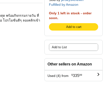
Fulfilled by Amazon
Only 1 left in stock - order
ูงสุด พร้อมกิจกรรมรายวัน ที่
soon.
อ โปรโมชั่นดีๆ ลองคลิกเข้า
Add to cart
Add to List
Other sellers on Amazon
$
335
99
Used (4) from