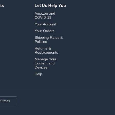
ts
Let Us Help You
Amazon and
COVID-19
Your Account
Your Orders
Shipping Rates &
Policies
Returns &
Replacements
Manage Your
Content and
Devices
Help
 States