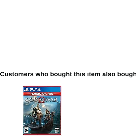
Customers who bought this item also bough