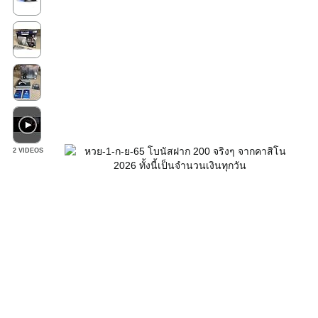
2 VIDEOS