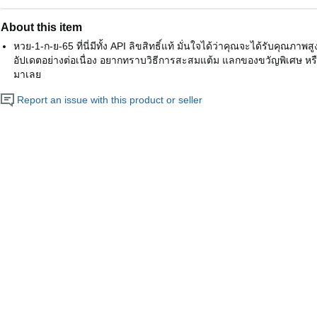
About this item
หวย-1-ก-ย-65 ที่นี่มีทั้ง API ลิขสิทธิ์แท้ มั่นใจได้ว่าคุณจะได้รับคุณภาพส
อัปเดตอย่างต่อเนื่อง อยากทราบวิธีการสะสมแต้ม แลกของขวัญพิเศษ หรื
มาเลย
Report an issue with this product or seller