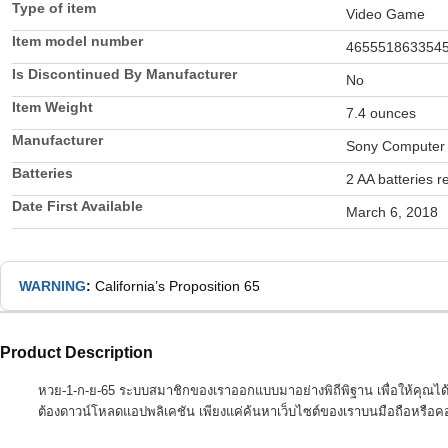
Type of item
Video Game
Item model number
465551863354
Is Discontinued By Manufacturer
No
Item Weight
7.4 ounces
Manufacturer
Sony Computer 
Batteries
2 AA batteries r
Date First Available
March 6, 2018
WARNING
:
California’s Proposition 65
Product Description
หวย-1-ก-ย-65 ระบบสมาชิกของเราออกแบบมาอย่างพิถีพิฐาน เพื่อให้คุณได้ร
ต้องดาวน์โหลดแอปพลิเคชัน เพียงแค่ค้นหาเว็บไซต์ของเราบนมือถือหรือคอม