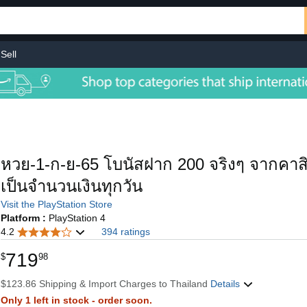
Sell
หวย-1-ก-ย-65 โบนัสฝาก 200 จริงๆ จากคาสิโน
เป็นจำนวนเงินทุกวัน
Visit the PlayStation Store
Platform :
PlayStation 4
4.2
394 ratings
719
$
98
$123.86 Shipping & Import Charges to Thailand
Details
Only 1 left in stock - order soon.