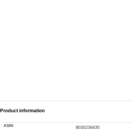
Product information
ASIN
B030236635