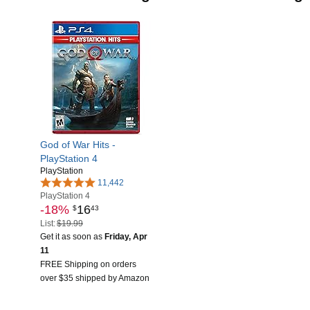
God of War Hits -
PlayStation 4
PlayStation
11,442
PlayStation 4
-18%
16
$
43
List:
$19.99
Get it as soon as
Friday, Apr
11
FREE Shipping on orders
over $35 shipped by Amazon