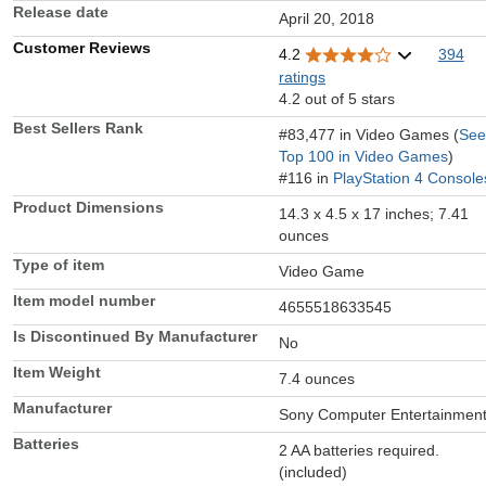
Release date
April 20, 2018
Customer Reviews
4.2
394
ratings
4.2 out of 5 stars
Best Sellers Rank
#83,477 in Video Games (
See
Top 100 in Video Games
)
#116 in
PlayStation 4 Console
Product Dimensions
14.3 x 4.5 x 17 inches; 7.41
ounces
Type of item
Video Game
Item model number
4655518633545
Is Discontinued By Manufacturer
No
Item Weight
7.4 ounces
Manufacturer
Sony Computer Entertainmen
Batteries
2 AA batteries required.
(included)