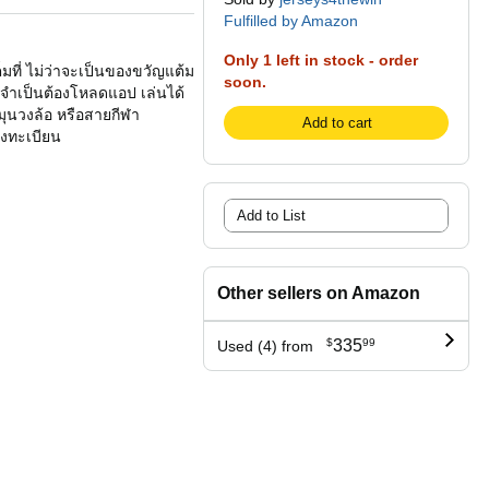
Fulfilled by Amazon
Only 1 left in stock - order
ที่ ไม่ว่าจะเป็นของขวัญแต้ม
soon.
่จำเป็นต้องโหลดแอป เล่นได้
ุนวงล้อ หรือสายกีฬา
Add to cart
ลงทะเบียน
Add to List
Other sellers on Amazon
$
335
99
Used (4) from