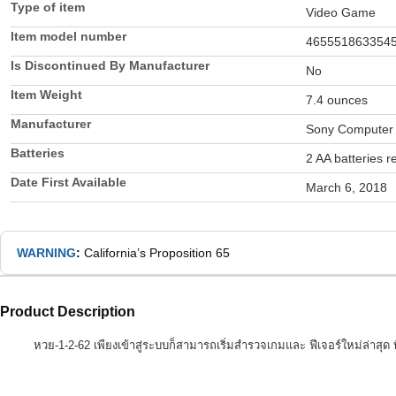
Type of item
Video Game
Item model number
465551863354
Is Discontinued By Manufacturer
No
Item Weight
7.4 ounces
Manufacturer
Sony Computer 
Batteries
2 AA batteries r
Date First Available
March 6, 2018
WARNING
:
California’s Proposition 65
Product Description
หวย-1-2-62 เพียงเข้าสู่ระบบก็สามารถเริ่มสำรวจเกมและ ฟีเจอร์ใหม่ล่าสุ