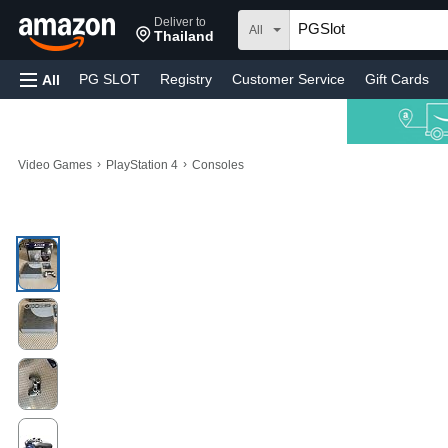
Deliver to
All
Thailand
PG SLOT
Registry
Customer Service
Gift Cards
All
›
›
Video Games
PlayStation 4
Consoles