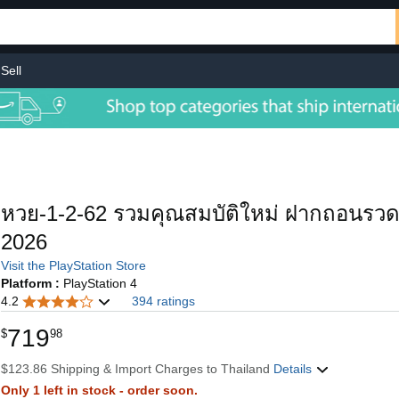
Sell
หวย-1-2-62 รวมคุณสมบัติใหม่ ฝากถอนรวดเ
2026
Visit the PlayStation Store
Platform :
PlayStation 4
4.2
394 ratings
719
$
98
$123.86 Shipping & Import Charges to Thailand
Details
Only 1 left in stock - order soon.