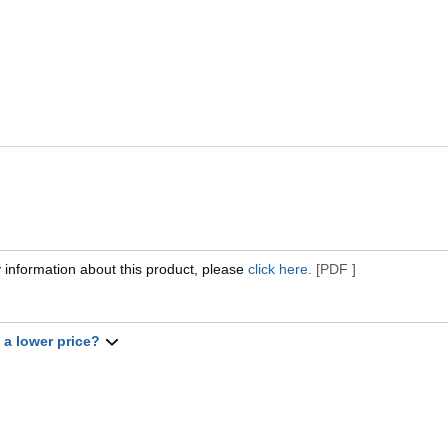
 information about this product, please
click here.
[PDF ]
t a lower price?