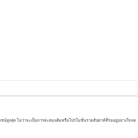
ชน์สูงสุด ไม่ว่าจะเป็นการสะสมแต้มหรือโปรโมชั่นรายสัปดาห์ที่รออยู่อย่างใจจด