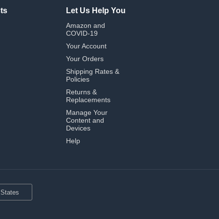
ts
Let Us Help You
Amazon and
COVID-19
Your Account
Your Orders
Shipping Rates &
Policies
Returns &
Replacements
Manage Your
Content and
Devices
Help
 States