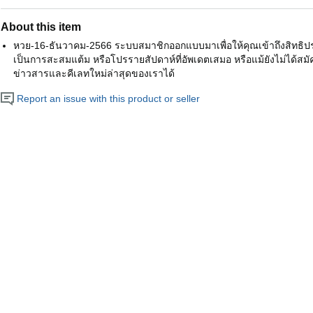
About this item
หวย-16-ธันวาคม-2566 ระบบสมาชิกออกแบบมาเพื่อให้คุณเข้าถึงสิทธิประโ
เป็นการสะสมแต้ม หรือโปรรายสัปดาห์ที่อัพเดตเสมอ หรือแม้ยังไม่ได้ส
ข่าวสารและคีเลทใหม่ล่าสุดของเราได้
Report an issue with this product or seller