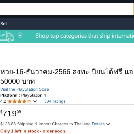
Sell
หวย-16-ธันวาคม-2566 ลงทะเบียนได้ฟรี แจ
50000 บาท
Visit the PlayStation Store
Platform :
PlayStation 4
4.2
394 ratings
719
$
98
$123.86 Shipping & Import Charges to Thailand
Details
Only 1 left in stock - order soon.