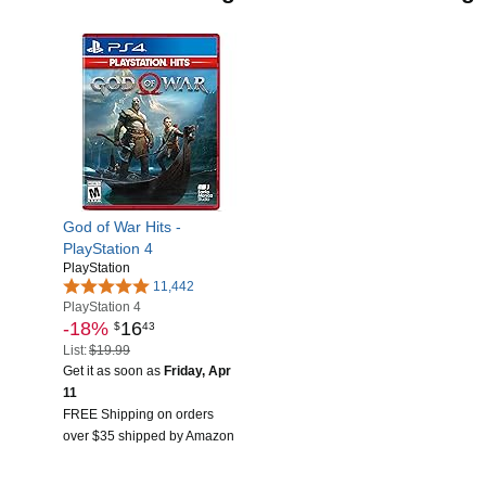
God of War Hits -
PlayStation 4
PlayStation
11,442
PlayStation 4
-18%
16
$
43
List:
$19.99
Get it as soon as
Friday, Apr
11
FREE Shipping on orders
over $35 shipped by Amazon