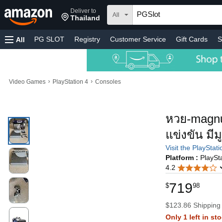
Deliver to
All
Thailand
PG SLOT
Registry
Customer Service
Gift Cards
S
All
›
›
Video Games
PlayStation 4
Consoles
หวย-magn
แข่งขัน มีม
Visit the PlayStat
Platform :
PlaySt
4.2
719
$
98
$123.86 Shipping
Only 1 left in st