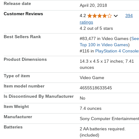
Release date
April 20, 2018
Customer Reviews
4.2
394
ratings
4.2 out of 5 stars
Best Sellers Rank
#83,477 in Video Games (
See
Top 100 in Video Games
)
#116 in
PlayStation 4 Console
Product Dimensions
14.3 x 4.5 x 17 inches; 7.41
ounces
Type of item
Video Game
Item model number
4655518633545
Is Discontinued By Manufacturer
No
Item Weight
7.4 ounces
Manufacturer
Sony Computer Entertainmen
Batteries
2 AA batteries required.
(included)