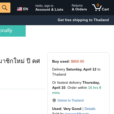
0
Returns
Hello, sign in
EN
& Orders
Cart
Account & Lists
Get free shipping to Thailand
าชิกใหม่ ปี คศ
Buy used:
$860.85
Delivery
Saturday, April 12
to
Thailand
Or fastest delivery
Thursday,
April 10
. Order within
16 hrs 8
mins
Deliver to
Thailand
Used: Very Good
|
Details
Sold by
jerseys4thewin