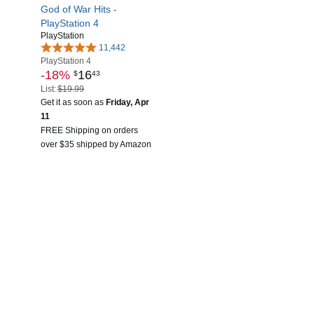
God of War Hits -
PlayStation 4
PlayStation
11,442
PlayStation 4
-18%
16
$
43
List:
$19.99
Get it as soon as
Friday, Apr
11
FREE Shipping on orders
over $35 shipped by Amazon