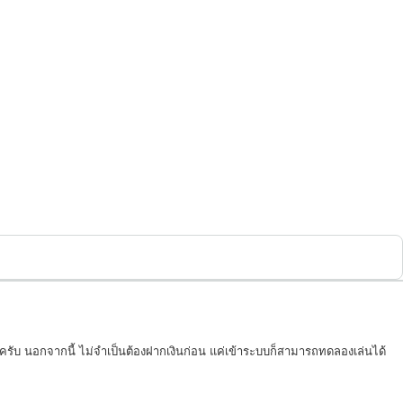
ครับ นอกจากนี้ ไม่จำเป็นต้องฝากเงินก่อน แค่เข้าระบบก็สามารถทดลองเล่นได้