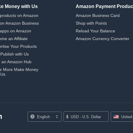
e Money with Us
Amazon Payment Produc
 products on Amazon
Amazon Business Card
 on Amazon Business
Shop with Points
 apps on Amazon
Reload Your Balance
me an Affiliate
Amazon Currency Converter
rtise Your Products
-Publish with Us
t an Amazon Hub
e More Make Money
 Us
English
$
USD - U.S. Dollar
United