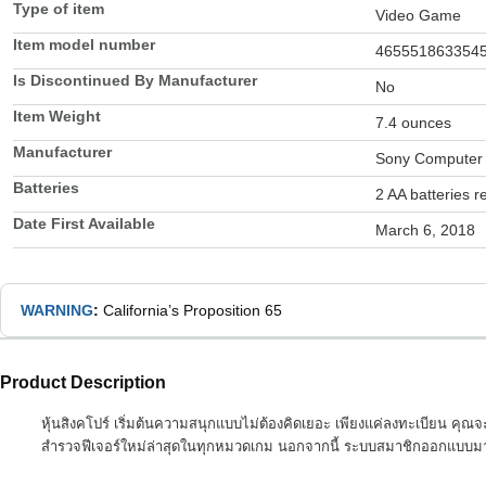
Type of item
Video Game
Item model number
465551863354
Is Discontinued By Manufacturer
No
Item Weight
7.4 ounces
Manufacturer
Sony Computer 
Batteries
2 AA batteries r
Date First Available
March 6, 2018
WARNING
:
California’s Proposition 65
Product Description
หุ้นสิงคโปร์ เริ่มต้นความสนุกแบบไม่ต้องคิดเยอะ เพียงแค่ลงทะเบียน คุณจ
สำรวจฟีเจอร์ใหม่ล่าสุดในทุกหมวดเกม นอกจากนี้ ระบบสมาชิกออกแบบมาเพื่