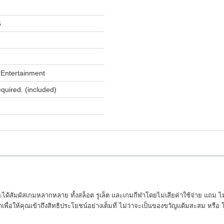
5
Entertainment
equired. (included)
ะได้สัมผัสเกมหลากหลาย ทั้งสล็อต รูเล็ต และเกมกีฬาโดยไม่เสียค่าใช้จ่าย แถม ไ
อให้คุณเข้าถึงสิทธิประโยชน์อย่างเต็มที่ ไม่ว่าจะเป็นของขวัญแต้มสะสม หรือ โ