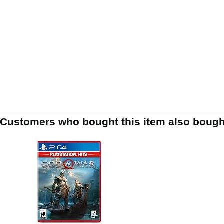
Customers who bought this item also bough