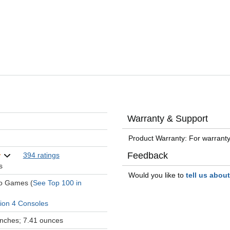
Warranty & Support
Product Warranty: For warranty
Feedback
394 ratings
s
Would you like to
tell us abou
eo Games (
See Top 100 in
tion 4 Consoles
 inches; 7.41 ounces