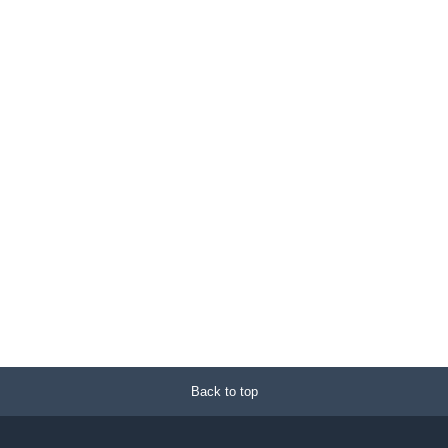
Back to top