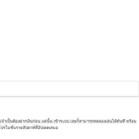
ม่จำเป็นต้องฝากเงินก่อน แค่นั้น เข้าระบบ เลยก็สามารถทดลองเล่นได้ทันที พร้อม
ปรโมชั่นรายสัปดาห์ที่อัปเดตเสมอ