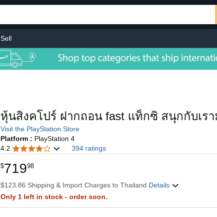
Sell
หุ้นสิงคโปร์ ฝากถอน fast แท็กซิ สนุกกับเร
Visit the PlayStation Store
Platform :
PlayStation 4
4.2
394 ratings
719
$
98
$123.86 Shipping & Import Charges to Thailand
Details
Only 1 left in stock - order soon.