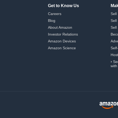
Get to Know Us
Mak
Careers
Sell
Blog
Sell
About Amazon
Sell
Investor Relations
Beco
Amazon Devices
Adve
Amazon Science
Self
Hos
›
Se
with