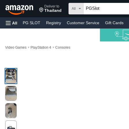
Deliver to
All
Thailand
PG SLOT
Registry
Customer Service
Gift Cards
All
›
›
Video Games
PlayStation 4
Consoles