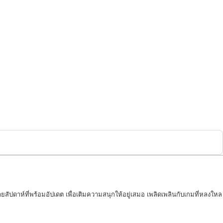
ดาห์ที่พร้อมอัปเดต เพื่อเติมความสนุกให้อยู่เสมอ เพลิดเพลินกับเกมที่หลงใหล