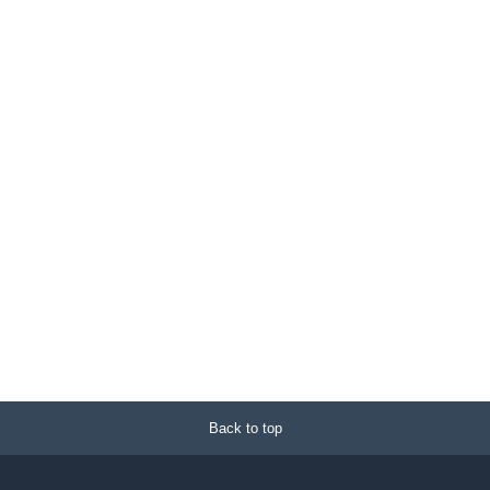
Back to top