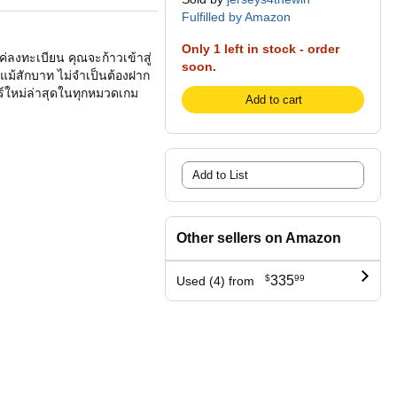
Fulfilled by Amazon
Only 1 left in stock - order
่ลงทะเบียน คุณจะก้าวเข้าสู่
soon.
แม้สักบาท ไม่จำเป็นต้องฝาก
ร์ใหม่ล่าสุดในทุกหมวดเกม
Add to cart
Add to List
Other sellers on Amazon
$
335
99
Used (4) from