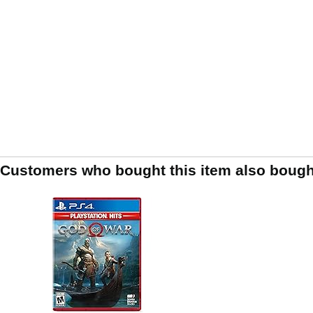
Customers who bought this item also bough