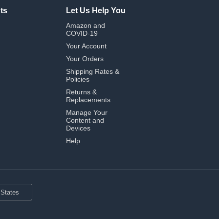
ts
Let Us Help You
Amazon and
COVID-19
Your Account
Your Orders
Shipping Rates &
Policies
Returns &
Replacements
Manage Your
Content and
Devices
Help
 States