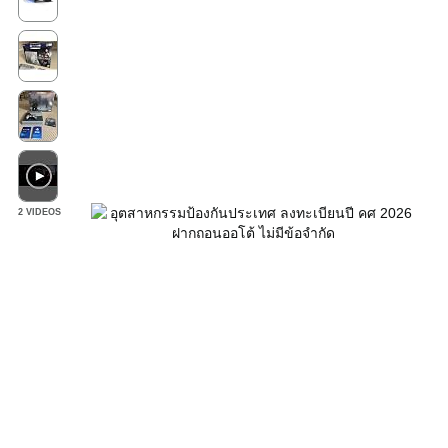
2 VIDEOS