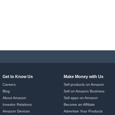
Get to Know Us
Make Money with Us
Careers
Sell products on Amazon
Blog
Sell on Amazon Business
About Amazon
Sell apps on Amazon
Investor Relations
Become an Affiliate
Amazon Devices
Advertise Your Products