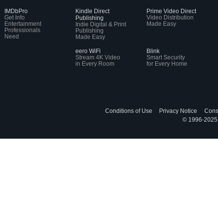
IMDbPro
Kindle Direct
Prime Video Direct
Get Info
Video Distribution
Publishing
Entertainment
Made Easy
Indie Digital & Print
Professionals
Publishing
Need
Made Easy
eero WiFi
Blink
Stream 4K Video
Smart Security
in Every Room
for Every Home
Conditions of Use
Privacy Notice
Cons
© 1996-2025, 