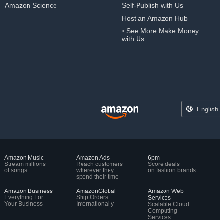
Amazon Science
Self-Publish with Us
Host an Amazon Hub
›
See More Make Money
with Us
English
Amazon Music
Amazon Ads
6pm
Stream millions
Reach customers
Score deals
of songs
wherever they
on fashion brands
spend their time
Amazon Business
AmazonGlobal
Amazon Web
Everything For
Ship Orders
Services
Your Business
Internationally
Scalable Cloud
Computing
Services