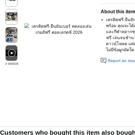
About this ite
เครดิตฟรี-ยืนยัน
พร้อม คุณจะได้
และกีฬาหลากชน
ฟรี เล่นจนชำนา
ดาวน์โหลด แค่เข
ไม่มีข้อผูกมัดใด
Report an issue
2 VIDEOS
Customers who bought this item also bough