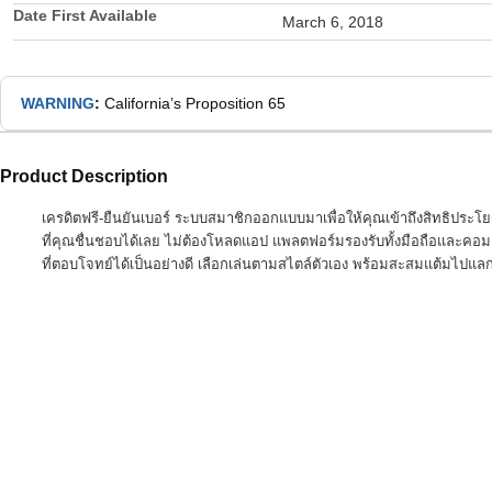
Date First Available
March 6, 2018
WARNING
:
California’s Proposition 65
Product Description
เครดิตฟรี-ยืนยันเบอร์ ระบบสมาชิกออกแบบมาเพื่อให้คุณเข้าถึงสิทธิประโยช
ที่คุณชื่นชอบได้เลย ไม่ต้องโหลดแอป แพลตฟอร์มรองรับทั้งมือถือและคอ
ที่ตอบโจทย์ได้เป็นอย่างดี เลือกเล่นตามสไตล์ตัวเอง พร้อมสะสมแต้มไปแ