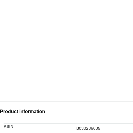
Product information
ASIN
B030236635