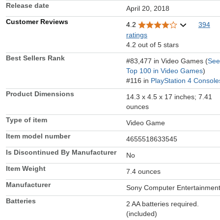
Release date
April 20, 2018
Customer Reviews
4.2
394
ratings
4.2 out of 5 stars
Best Sellers Rank
#83,477 in Video Games (
See
Top 100 in Video Games
)
#116 in
PlayStation 4 Console
Product Dimensions
14.3 x 4.5 x 17 inches; 7.41
ounces
Type of item
Video Game
Item model number
4655518633545
Is Discontinued By Manufacturer
No
Item Weight
7.4 ounces
Manufacturer
Sony Computer Entertainmen
Batteries
2 AA batteries required.
(included)