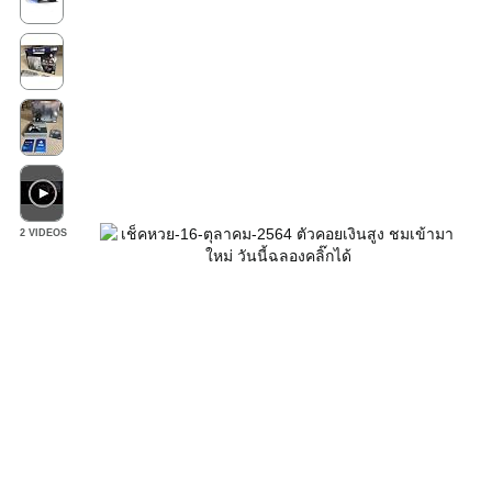
2 VIDEOS