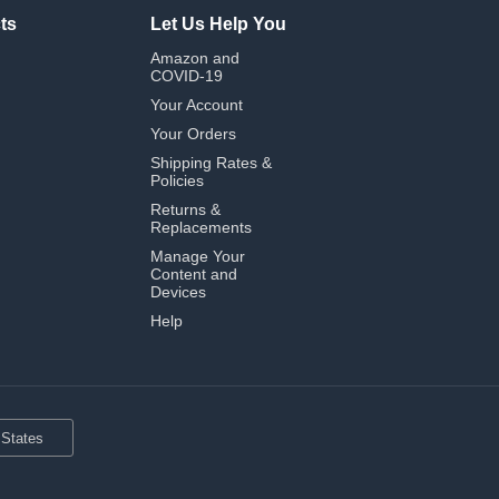
ts
Let Us Help You
Amazon and
COVID-19
Your Account
Your Orders
Shipping Rates &
Policies
Returns &
Replacements
Manage Your
Content and
Devices
Help
 States