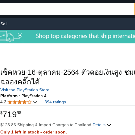
Sell
เช็คหวย-16-ตุลาคม-2564 ตัวคอยเงินสูง ชมเข
ฉลองคลิ๊กได้
Visit the PlayStation Store
Platform :
PlayStation 4
4.2
394 ratings
719
$
98
$123.86 Shipping & Import Charges to Thailand
Details
Only 1 left in stock - order soon.