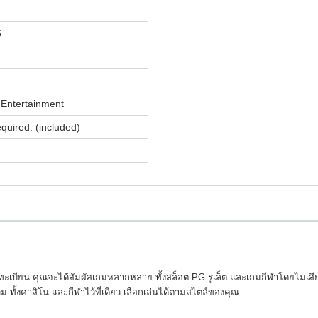
5
Entertainment
equired. (included)
ทะเบียน คุณจะได้สัมผัสเกมหลากหลาย ทั้งสล็อต PG รูเล็ต และเกมกีฬาโดยไม่เสีย
ม ทั้งคาสิโน และกีฬาไว้ที่เดียว เลือกเล่นได้ตามสไตล์ของคุณ