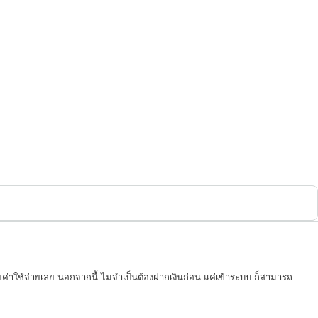
ค่าใช้จ่ายเลย นอกจากนี้ ไม่จำเป็นต้องฝากเงินก่อน แค่เข้าระบบ ก็สามารถ