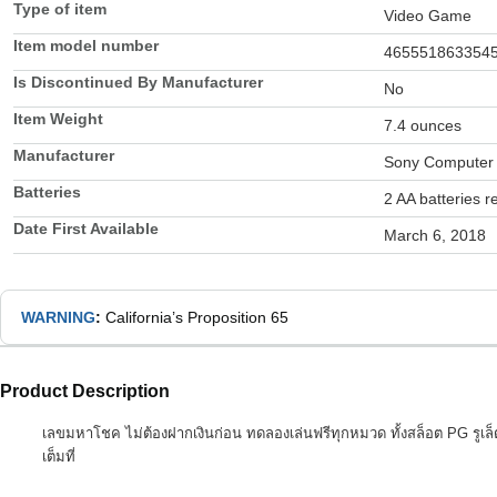
Type of item
Video Game
Item model number
465551863354
Is Discontinued By Manufacturer
No
Item Weight
7.4 ounces
Manufacturer
Sony Computer 
Batteries
2 AA batteries r
Date First Available
March 6, 2018
WARNING
:
California’s Proposition 65
Product Description
เลขมหาโชค ไม่ต้องฝากเงินก่อน ทดลองเล่นฟรีทุกหมวด ทั้งสล็อต PG รูเ
เต็มที่