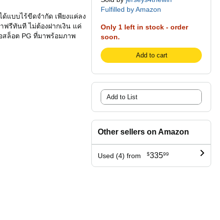
Fulfilled by Amazon
ด้แบบไร้ขีดจำกัด เพียงแค่ลง
รีทันที ไม่ต้องฝากเงิน แค่
Only 1 left in stock - order
รือสล็อต PG ที่มาพร้อมภาพ
soon.
Add to cart
Add to List
Other sellers on Amazon
$
335
99
Used (4) from