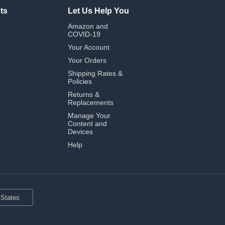
ts
Let Us Help You
Amazon and
COVID-19
Your Account
Your Orders
Shipping Rates &
Policies
Returns &
Replacements
Manage Your
Content and
Devices
Help
 States