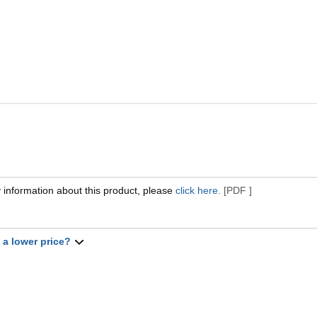
 information about this product, please
click here.
[PDF ]
t a lower price?