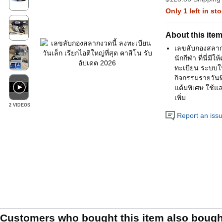
Only 1 left in st
About this ite
เลขลับกองสลาก
นักกีฬา ที่นี่ม
ทะเบียน ระบบใหม
กิจกรรมรายวันที่
แต้มพิเศษ ใช้แล
เพิ่ม
2 VIDEOS
Report an issue
Customers who bought this item also bough