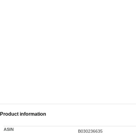
Product information
ASIN
B030236635