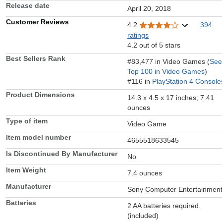
Release date
April 20, 2018
Customer Reviews
4.2
394
ratings
4.2 out of 5 stars
Best Sellers Rank
#83,477 in Video Games (
See
Top 100 in Video Games
)
#116 in
PlayStation 4 Console
Product Dimensions
14.3 x 4.5 x 17 inches; 7.41
ounces
Type of item
Video Game
Item model number
4655518633545
Is Discontinued By Manufacturer
No
Item Weight
7.4 ounces
Manufacturer
Sony Computer Entertainmen
Batteries
2 AA batteries required.
(included)