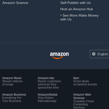
Amazon Science
Self-Publish with Us
Host an Amazon Hub
›
See More Make Money
with Us
English
Amazon Music
Amazon Ads
6pm
Stream millions
Reach customers
Score deals
of songs
wherever they
on fashion brands
spend their time
Amazon Business
AmazonGlobal
Amazon Web
Everything For
Ship Orders
Services
Your Business
Internationally
Scalable Cloud
Computing
Services