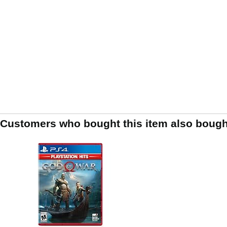
Customers who bought this item also bough