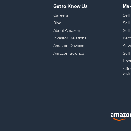
Get to Know Us
Mak
Careers
Sell
Blog
Sell
About Amazon
Sell
Investor Relations
Beco
Amazon Devices
Adve
Amazon Science
Self
Hos
›
Se
with