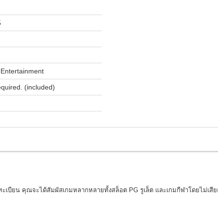
5
Entertainment
equired. (included)
ะเบียน คุณจะได้สัมผัสเกมหลากหลายทั้งสล็อต PG รูเล็ต และเกมกีฬาโดยไม่เสียค