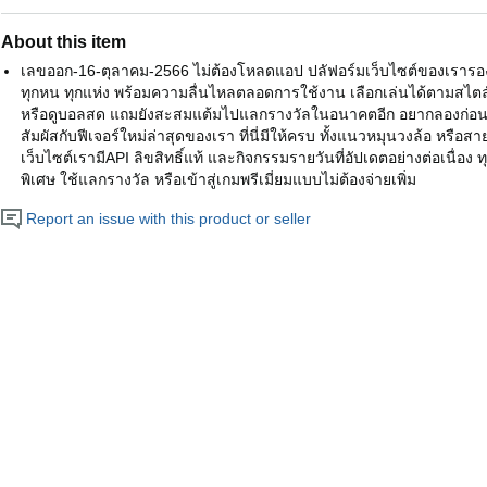
About this item
เลขออก-16-ตุลาคม-2566 ไม่ต้องโหลดแอป ปลัฟอร์มเว็บไซต์ของเรารอง
ทุกหน ทุกแห่ง พร้อมความลื่นไหลตลอดการใช้งาน เลือกเล่นได้ตามสไตล
หรือดูบอลสด แถมยังสะสมแต้มไปแลกรางวัลในอนาคตอีก อยากลองก่อนต
สัมผัสกับฟีเจอร์ใหม่ล่าสุดของเรา ที่นี่มีให้ครบ ทั้งแนวหมุนวงล้อ หรือส
เว็บไซต์เรามีAPI ลิขสิทธิ์แท้ และกิจกรรมรายวันที่อัปเดตอย่างต่อเนื่อง ทุก
พิเศษ ใช้แลกรางวัล หรือเข้าสู่เกมพรีเมี่ยมแบบไม่ต้องจ่ายเพิ่ม
Report an issue with this product or seller