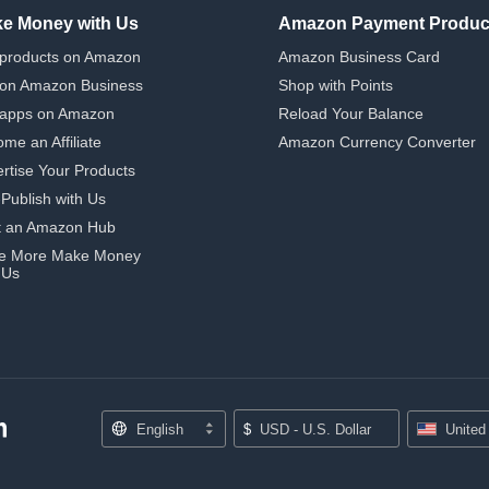
e Money with Us
Amazon Payment Produc
 products on Amazon
Amazon Business Card
 on Amazon Business
Shop with Points
 apps on Amazon
Reload Your Balance
me an Affiliate
Amazon Currency Converter
rtise Your Products
-Publish with Us
t an Amazon Hub
e More Make Money
 Us
English
$
USD - U.S. Dollar
United