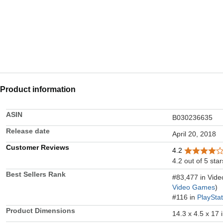
Product information
ASIN
B030236635
Release date
April 20, 2018
Customer Reviews
4.2
4.2 out of 5 star
Best Sellers Rank
#83,477 in Vid
Video Games
)
#116 in
PlaySta
Product Dimensions
14.3 x 4.5 x 17