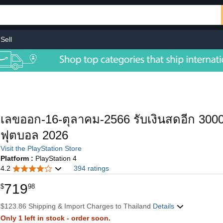
Sell
เลขออก-16-ตุลาคม-2566 รับเงินสดอีก 300
ฟุตบอล 2026
Visit the PlayStation Store
Platform :
PlayStation 4
4.2
394 ratings
719
$
98
$123.86 Shipping & Import Charges to Thailand
Details
Only 1 left in stock - order soon.