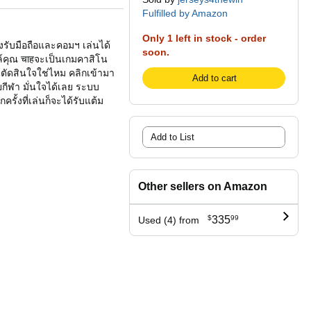
Fulfilled by Amazon
Only 1 left in stock - order
รับมือถือและคอมฯ เล่นได้
soon.
์คุณ चाहจะเป็นเกมคาสิโน
ัดสินใจใช่ไหม คลิกเข้ามา
Add to cart
ายกีฬา มั่นใจได้เลย ระบบ
ครั้งที่เล่นก็จะได้รับแต้ม
Add to List
Other sellers on Amazon
$
335
99
Used (4) from