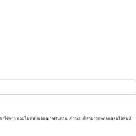
่าใช้จ่าย แถมไม่จำเป็นต้องฝากเงินก่อน เข้าระบบก็สามารถทดลองเล่นได้ทันที