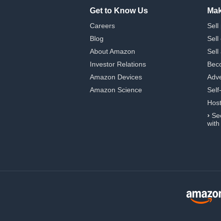
Get to Know Us
Mak
Careers
Sell
Blog
Sell
About Amazon
Sell
Investor Relations
Beco
Amazon Devices
Adve
Amazon Science
Self
Hos
›
Se
with