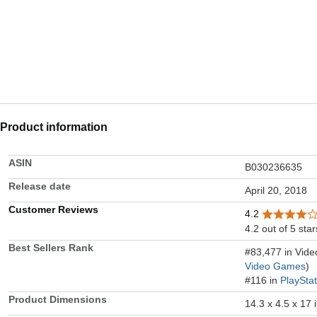
Product information
ASIN
B030236635
Release date
April 20, 2018
Customer Reviews
4.2
4.2 out of 5 star
Best Sellers Rank
#83,477 in Vid
Video Games
)
#116 in
PlaySta
Product Dimensions
14.3 x 4.5 x 17