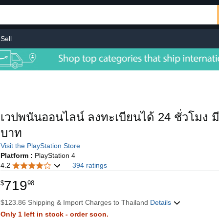
Sell
เวปพนันออนไลน์ ลงทะเบียนได้ 24 ชั่วโมง ม
บาท
Visit the PlayStation Store
Platform :
PlayStation 4
4.2
394 ratings
719
$
98
$123.86 Shipping & Import Charges to Thailand
Details
Only 1 left in stock - order soon.