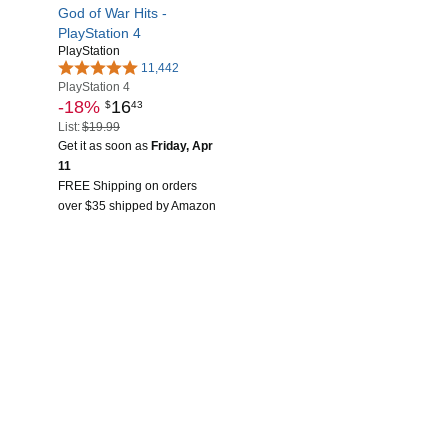
God of War Hits -
PlayStation 4
PlayStation
11,442
PlayStation 4
-18%
16
$
43
List:
$19.99
Get it as soon as
Friday, Apr
11
FREE Shipping on orders
over $35 shipped by Amazon