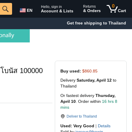
0
Returns
Hello, sign in
EN
& Orders
Cart
Account & Lists
Get free shipping to Thailand
ีโบนัส 100000
Buy used:
$860.85
Delivery
Saturday, April 12
to
Thailand
Or fastest delivery
Thursday,
April 10
. Order within
16 hrs 8
mins
Deliver to
Thailand
Used: Very Good
|
Details
Sold by
jerseys4thewin