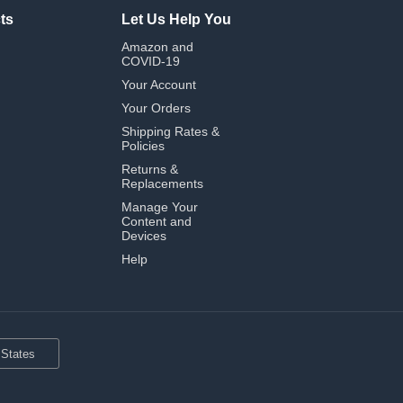
ts
Let Us Help You
Amazon and
COVID-19
Your Account
Your Orders
Shipping Rates &
Policies
Returns &
Replacements
Manage Your
Content and
Devices
Help
 States