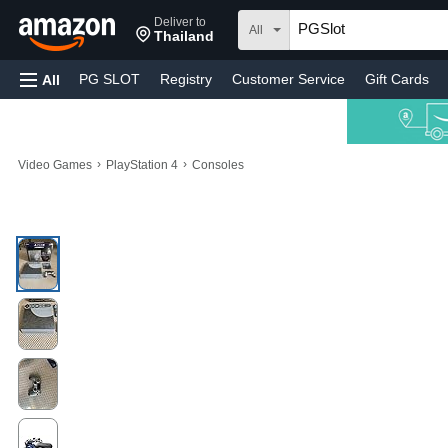
Deliver to
All
Thailand
PG SLOT
Registry
Customer Service
Gift Cards
All
›
›
Video Games
PlayStation 4
Consoles