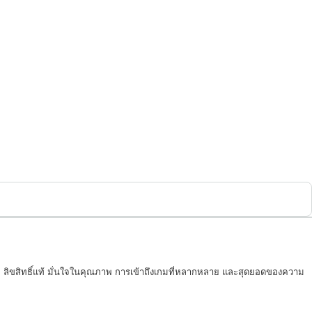
 ลิขสิทธิ์แท้ มั่นใจในคุณภาพ การเข้าถึงเกมที่หลากหลาย และสุดยอดของความ