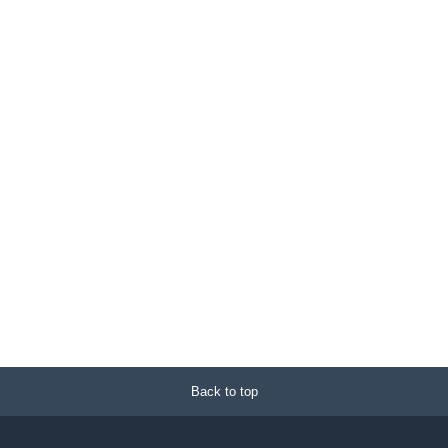
Back to top