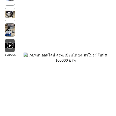
2 VIDEOS