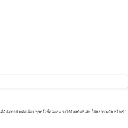
ปเดตอย่างต่อเนื่อง ทุกครั้งที่คุณเล่น จะได้รับแต้มพิเศษ ใช้แลกรางวัล หรือเข้า