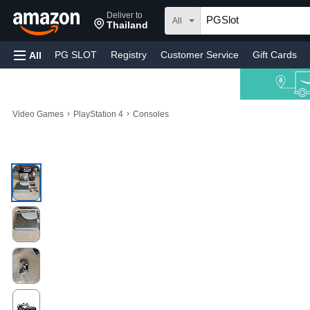
Deliver to
All
Thailand
PG SLOT
Registry
Customer Service
Gift Cards
All
›
›
Video Games
PlayStation 4
Consoles