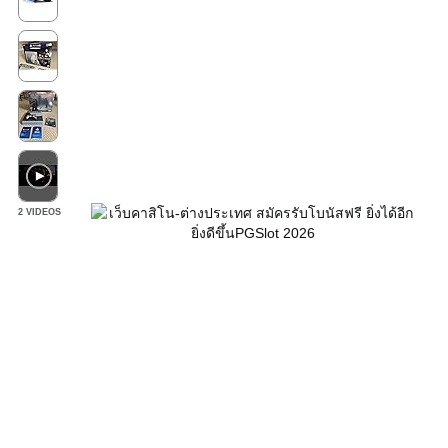
2 VIDEOS