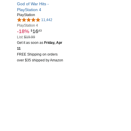
God of War Hits -
PlayStation 4
PlayStation
11,442
PlayStation 4
-18%
16
$
43
List:
$19.99
Get it as soon as
Friday, Apr
11
FREE Shipping on orders
over $35 shipped by Amazon