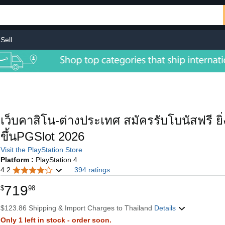
Sell
เว็บคาสิโน-ต่างประเทศ สมัครรับโบนัสฟรี ยิ่งไ
ขึ้นPGSlot 2026
Visit the PlayStation Store
Platform :
PlayStation 4
4.2
394 ratings
719
$
98
$123.86 Shipping & Import Charges to Thailand
Details
Only 1 left in stock - order soon.