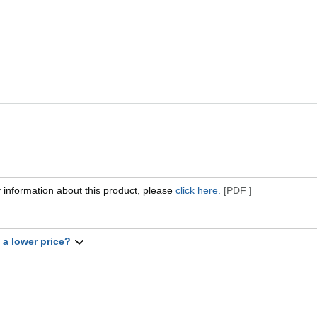
 information about this product, please
click here.
[PDF ]
t a lower price?