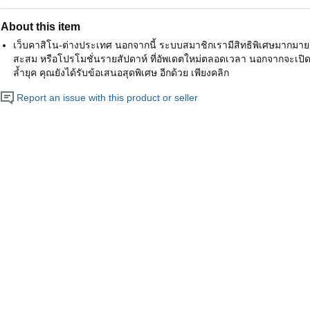
About this item
เว็บคาสิโน-ต่างประเทศ นอกจากนี้ ระบบสมาชิกเรามีสิทธิพิเศษมากมาย
สะสม หรือโปรโมชั่นรายสัปดาห์ ที่อัพเดตใหม่ตลอดเวลา นอกจากจะเปิ
ล้ำยุค คุณยังได้รับข้อเสนอสุดพิเศษ อีกด้วย เพียงคลิก
Report an issue with this product or seller