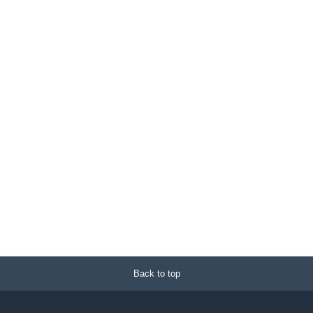
Back to top