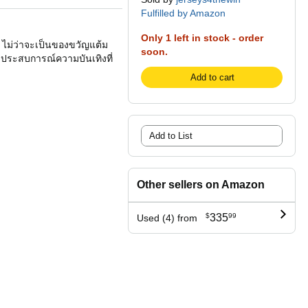
Fulfilled by Amazon
Only 1 left in stock - order
 ไม่ว่าจะเป็นของขวัญแต้ม
soon.
ดประสบการณ์ความบันเทิงที่
Add to cart
Add to List
Other sellers on Amazon
$
335
99
Used (4) from