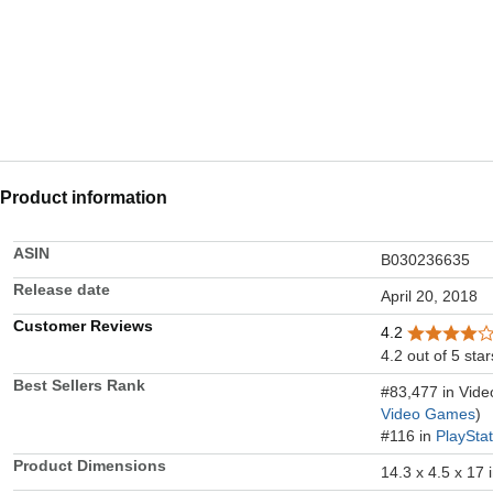
Product information
ASIN
B030236635
Release date
April 20, 2018
Customer Reviews
4.2
4.2 out of 5 star
Best Sellers Rank
#83,477 in Vid
Video Games
)
#116 in
PlaySta
Product Dimensions
14.3 x 4.5 x 17