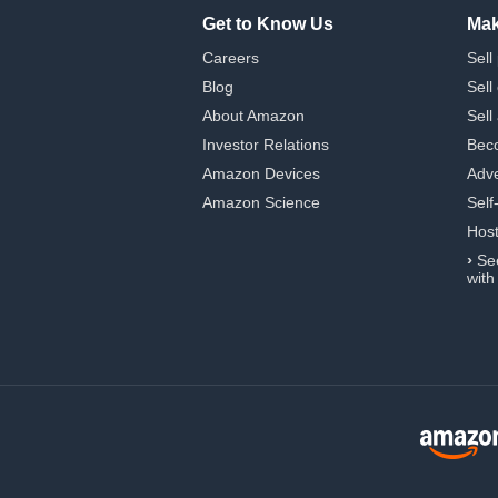
Get to Know Us
Mak
Careers
Sell
Blog
Sell
About Amazon
Sell
Investor Relations
Beco
Amazon Devices
Adve
Amazon Science
Self
Hos
›
Se
with