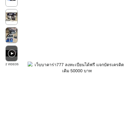
2 VIDEOS