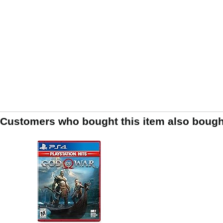
Customers who bought this item also bough