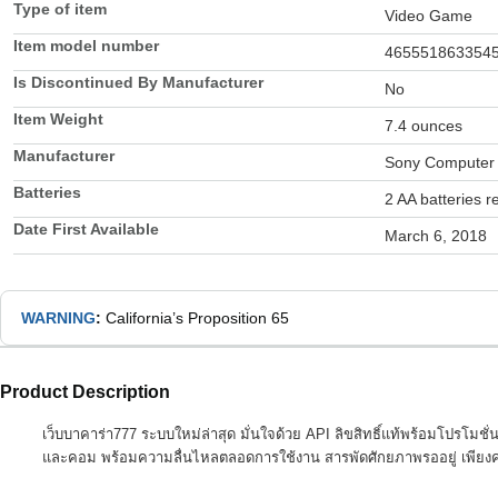
Type of item
Video Game
Item model number
465551863354
Is Discontinued By Manufacturer
No
Item Weight
7.4 ounces
Manufacturer
Sony Computer 
Batteries
2 AA batteries r
Date First Available
March 6, 2018
WARNING
:
California’s Proposition 65
Product Description
เว็บบาคาร่า777 ระบบใหม่ล่าสุด มั่นใจด้วย API ลิขสิทธิ์แท้พร้อมโปรโม
และคอม พร้อมความลื่นไหลตลอดการใช้งาน สารพัดศักยภาพรออยู่ เพียงค