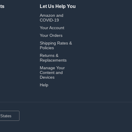
ts
Let Us Help You
Amazon and
COVID-19
Your Account
Your Orders
Shipping Rates &
Policies
Returns &
Replacements
Manage Your
Content and
Devices
Help
 States