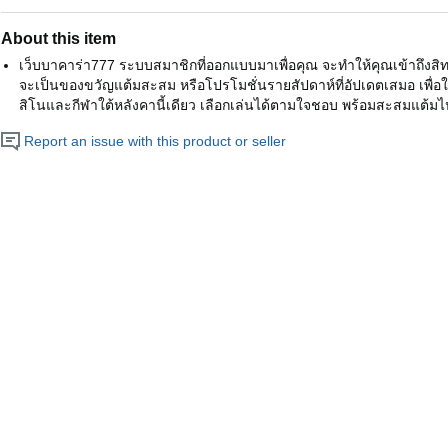
About this item
เว็บบาคาร่า777 ระบบสมาชิกที่ออกแบบมาเพื่อคุณ จะทำให้คุณเข้าถึงสิทธิ
จะเป็นของขวัญแต้มสะสม หรือโปรโมชั่นรายสัปดาห์ที่อัปเดตเสมอ เพื่อ
สิโนและกีฬาใต้หลังคานี้เดียว เลือกเล่นได้ตามใจชอบ พร้อมสะสมแต้
Report an issue with this product or seller