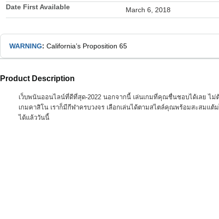
Date First Available
March 6, 2018
WARNING
:
California’s Proposition 65
Product Description
เว็บพนันออนไลน์ที่ดีที่สุด-2022 นอกจากนี้ เล่นเกมที่คุณชื่นชอบได้เ
เกมคาสิโน เราก็มีกีฬาครบวงจร เลือกเล่นได้ตามสไตล์คุณพร้อมสะสมแต้
ได้แล้ววันนี้