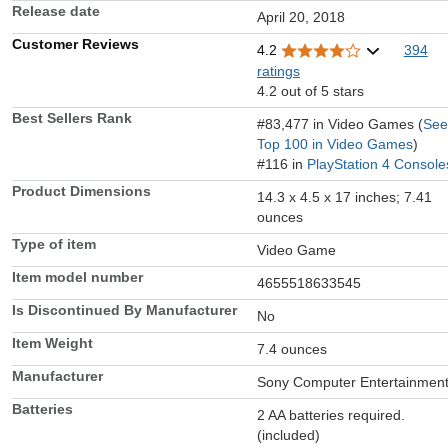
Release date
April 20, 2018
Customer Reviews
4.2
394
ratings
4.2 out of 5 stars
Best Sellers Rank
#83,477 in Video Games (
See
Top 100 in Video Games
)
#116 in
PlayStation 4 Console
Product Dimensions
14.3 x 4.5 x 17 inches; 7.41
ounces
Type of item
Video Game
Item model number
4655518633545
Is Discontinued By Manufacturer
No
Item Weight
7.4 ounces
Manufacturer
Sony Computer Entertainmen
Batteries
2 AA batteries required.
(included)