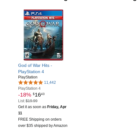
God of War Hits -
PlayStation 4
PlayStation
11,442
PlayStation 4
-18%
16
$
43
List:
$19.99
Get it as soon as
Friday, Apr
11
FREE Shipping on orders
over $35 shipped by Amazon