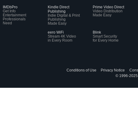
IMDbPro
Kindle Direct
Prime Video Direct
Get Info
Video Distribution
Publishing
Entertainment
Made Easy
Indie Digital & Print
Professionals
Publishing
Need
Made Easy
eero WiFi
Blink
Stream 4K Video
Smart Security
in Every Room
for Every Home
Conditions of Use
Privacy Notice
Cons
© 1996-2025, 