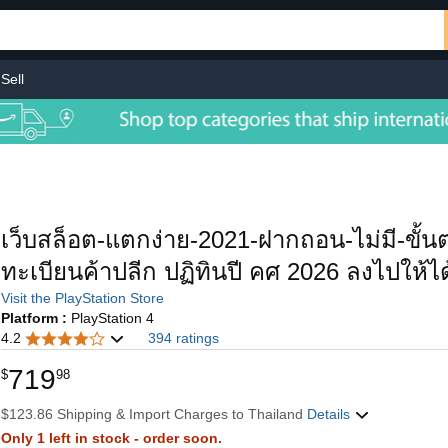
Sell
เว็บสล็อต-แตกง่าย-2021-ฝากถอน-ไม่มี-ขั้นต
ทะเบียนค้าปลีก ปฏิทินปี คศ 2026 ลงไปให้ได
Visit the PlayStation Store
Platform :
PlayStation 4
4.2
394 ratings
719
$
98
$123.86 Shipping & Import Charges to Thailand
Details
Only 1 left in stock - order soon.