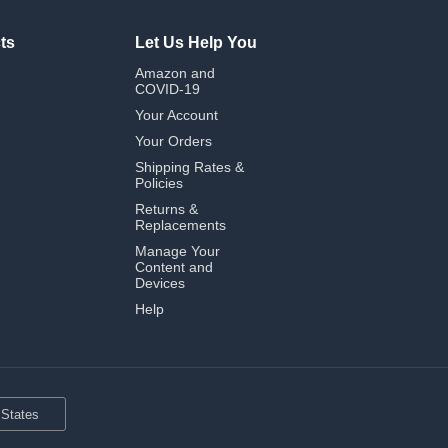
ts
Let Us Help You
Amazon and
COVID-19
Your Account
Your Orders
Shipping Rates &
Policies
Returns &
Replacements
Manage Your
Content and
Devices
Help
 States