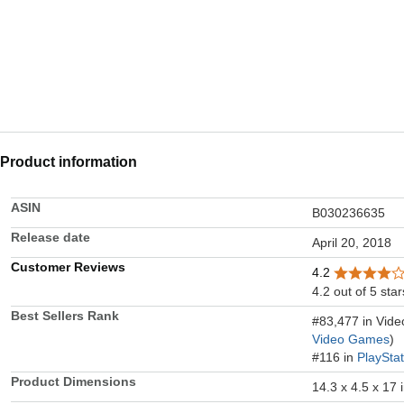
Product information
ASIN
B030236635
Release date
April 20, 2018
Customer Reviews
4.2
4.2 out of 5 star
Best Sellers Rank
#83,477 in Vid
Video Games
)
#116 in
PlaySta
Product Dimensions
14.3 x 4.5 x 17