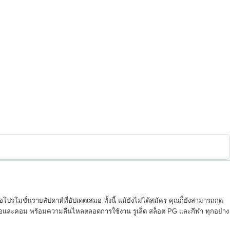
ปรโมชั่นรายสัปดาห์ที่อัปเดตเสมอ ทั้งนี้ แม้ยังไม่ได้สมัคร คุณก็ยังสามารถกด
มือถือและคอม พร้อมความลื่นไหลตลอดการใช้งาน รูเล็ต สล็อต PG และกีฬา ทุกอย่าง