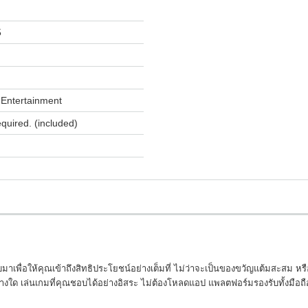
5
Entertainment
equired. (included)
เพื่อให้คุณเข้าถึงสิทธิประโยชน์อย่างเต็มที่ ไม่ว่าจะเป็นของขวัญแต้มสะสม หรือโ
ต่อย่างใด เล่นเกมที่คุณชอบได้อย่างอิสระ ไม่ต้องโหลดแอป แพลตฟอร์มรองรับทั้ง