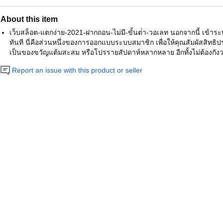
About this item
เว็บสล็อต-แตกง่าย-2021-ฝากถอน-ไม่มี-ขั้นต่ํา-วอเลท นอกจากนี้ เข้า
ทันที นี่คือส่วนหนึ่งของการออกแบบระบบสมาชิก เพื่อให้คุณสัมผัสสิทธิปร
เป็นของขวัญแต้มสะสม หรือโปรรายสัปดาห์หลากหลาย อีกทั้งไม่ต้องกั
Report an issue with this product or seller