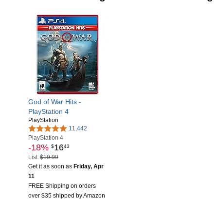
God of War Hits -
PlayStation 4
PlayStation
11,442
PlayStation 4
-18%
16
$
43
List:
$19.99
Get it as soon as
Friday, Apr
11
FREE Shipping on orders
over $35 shipped by Amazon