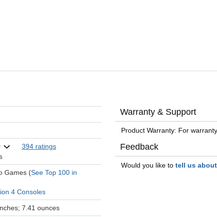
Warranty & Support
Product Warranty: For warranty
Feedback
394 ratings
s
Would you like to
tell us abou
eo Games (
See Top 100 in
tion 4 Consoles
 inches; 7.41 ounces