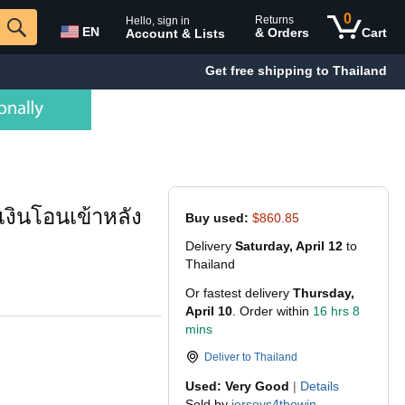
0
Returns
Hello, sign in
EN
& Orders
Cart
Account & Lists
Get free shipping to Thailand
บเงินโอนเข้าหลัง
Buy used:
$860.85
Delivery
Saturday, April 12
to
Thailand
Or fastest delivery
Thursday,
April 10
. Order within
16 hrs 8
mins
Deliver to
Thailand
Used: Very Good
|
Details
Sold by
jerseys4thewin