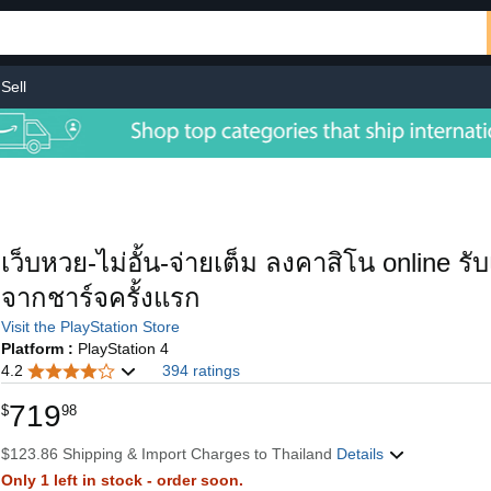
Sell
เว็บหวย-ไม่อั้น-จ่ายเต็ม ลงคาสิโน online รั
จากชาร์จครั้งแรก
Visit the PlayStation Store
Platform :
PlayStation 4
4.2
394 ratings
719
$
98
$123.86 Shipping & Import Charges to Thailand
Details
Only 1 left in stock - order soon.