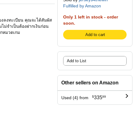
Fulfilled by Amazon
Only 1 left in stock - order
ียงลงทะเบียน คุณจะได้สัมผัส
soon.
มไม่จำเป็นต้องฝากเงินก่อน
ทุกหมวดเกม
Add to cart
Add to List
Other sellers on Amazon
$
335
99
Used (4) from