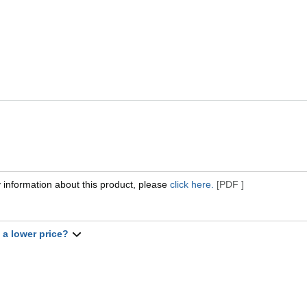
 information about this product, please
click here.
[PDF ]
t a lower price?