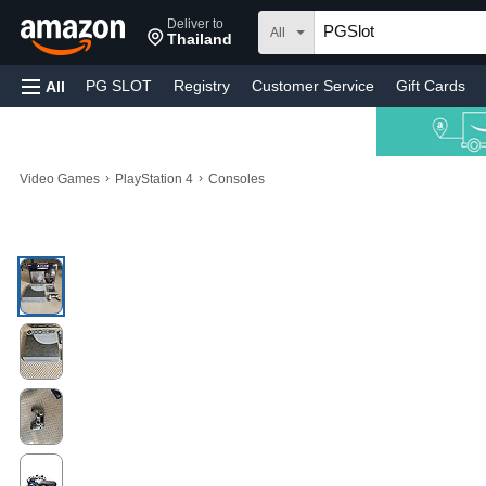
Deliver to
All
Thailand
PG SLOT
Registry
Customer Service
Gift Cards
All
›
›
Video Games
PlayStation 4
Consoles