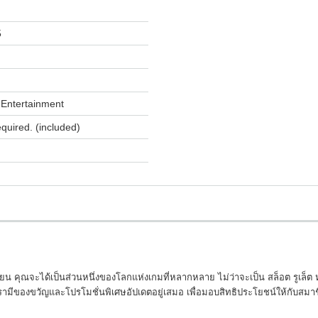
5
Entertainment
equired. (included)
เบียน คุณจะได้เป็นส่วนหนึ่งของโลกแห่งเกมที่หลากหลาย ไม่ว่าจะเป็น สล็อต รูเล็
เรามีของขวัญและโปรโมชั่นพิเศษอัปเดตอยู่เสมอ เพื่อมอบสิทธิประโยชน์ให้กับสมาชิ