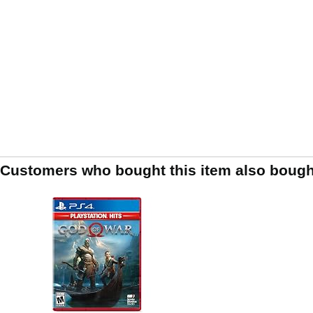
Customers who bought this item also bough