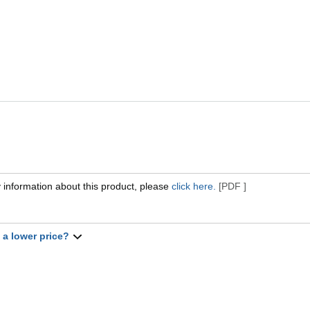
 information about this product, please
click here.
[PDF ]
t a lower price?