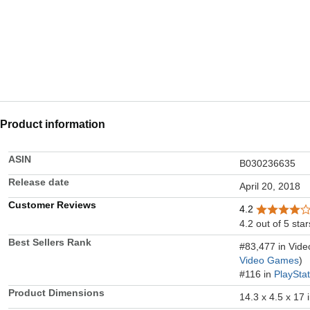
Product information
ASIN
B030236635
Release date
April 20, 2018
Customer Reviews
4.2
4.2 out of 5 star
Best Sellers Rank
#83,477 in Vid
Video Games
)
#116 in
PlaySta
Product Dimensions
14.3 x 4.5 x 17