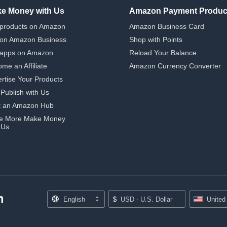
e Money with Us
Amazon Payment Produc
 products on Amazon
Amazon Business Card
 on Amazon Business
Shop with Points
 apps on Amazon
Reload Your Balance
me an Affiliate
Amazon Currency Converter
rtise Your Products
-Publish with Us
t an Amazon Hub
e More Make Money
 Us
English
$
USD - U.S. Dollar
United