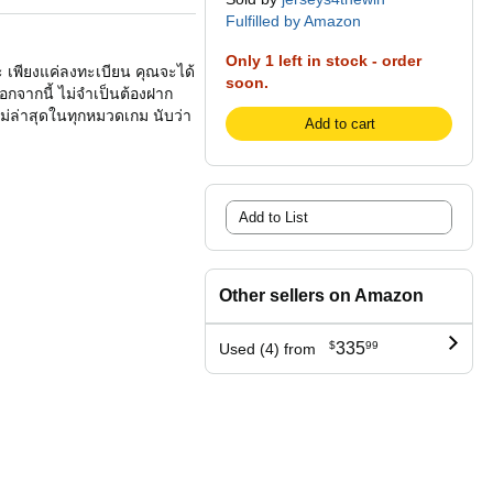
Fulfilled by Amazon
Only 1 left in stock - order
ะ เพียงแค่ลงทะเบียน คุณจะได้
soon.
อกจากนี้ ไม่จำเป็นต้องฝาก
ม่ล่าสุดในทุกหมวดเกม นับว่า
Add to cart
Add to List
Other sellers on Amazon
$
335
99
Used (4) from