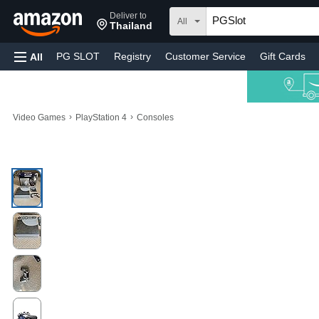
Deliver to
All
Thailand
PG SLOT
Registry
Customer Service
Gift Cards
All
›
›
Video Games
PlayStation 4
Consoles