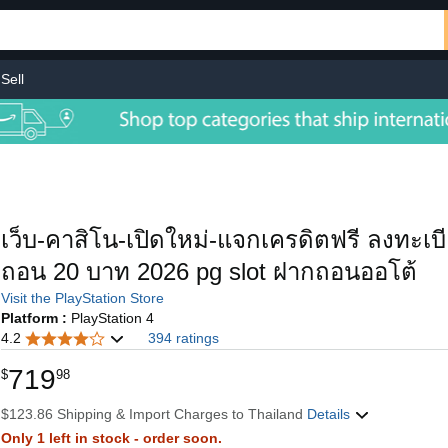
Sell
เว็บ-คาสิโน-เปิดใหม่-แจกเครดิตฟรี ลงทะเบ
ถอน 20 บาท 2026 pg slot ฝากถอนออโต้
Visit the PlayStation Store
Platform :
PlayStation 4
4.2
394 ratings
719
$
98
$123.86 Shipping & Import Charges to Thailand
Details
Only 1 left in stock - order soon.