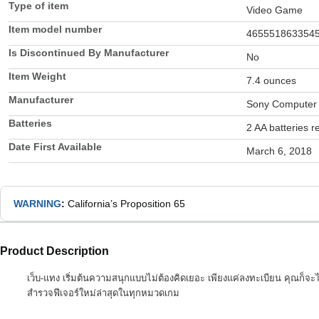
Type of item
Video Game
Item model number
465551863354
Is Discontinued By Manufacturer
No
Item Weight
7.4 ounces
Manufacturer
Sony Computer 
Batteries
2 AA batteries r
Date First Available
March 6, 2018
WARNING
:
California’s Proposition 65
Product Description
เว็บ-แทง เริ่มต้นความสนุกแบบไม่ต้องคิดเยอะ เพียงแค่ลงทะเบียน คุณก็จะไ
สำรวจฟีเจอร์ใหม่ล่าสุดในทุกหมวดเกม