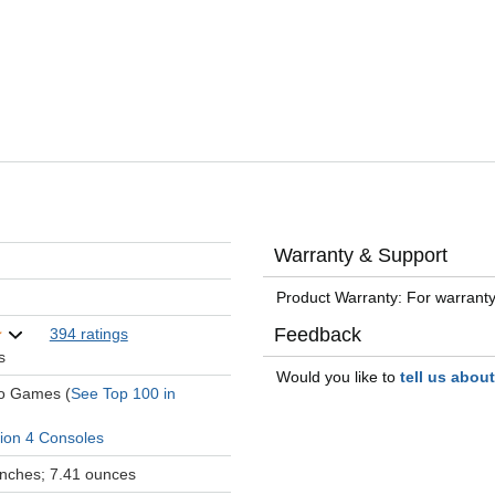
Warranty & Support
Product Warranty: For warranty
Feedback
394 ratings
s
Would you like to
tell us abou
eo Games (
See Top 100 in
tion 4 Consoles
 inches; 7.41 ounces