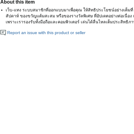
About this item
เว็บ-แทง ระบบสมาชิกที่ออกแบบมาเพื่อคุณ ให้สิทธิประโยชน์อย่างเต็มที
สัปดาห์ ของขวัญแต้มสะสม หรือของรางวัลพิเศษ ที่อัปเดตอย่างต่อเนื่อ
เพราะเรารองรับทั้งมือถือและคอมพิวเตอร์ เล่นได้ลื่นไหลเต็มประสิทธ
Report an issue with this product or seller