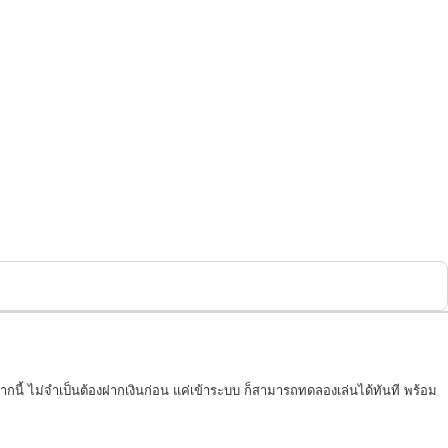
ากนี้ ไม่จำเป็นต้องฝากเงินก่อน แค่เข้าระบบ ก็สามารถทดลองเล่นได้ทันที พร้อม