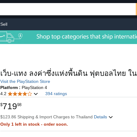
Sell
เว็บ-แทง ลงค่าซึ่งแห่งพื้นดิน ฟุตบอลไทย 
Visit the PlayStation Store
Platform :
PlayStation 4
4.2
394 ratings
719
$
98
$123.86 Shipping & Import Charges to Thailand
Details
Only 1 left in stock - order soon.