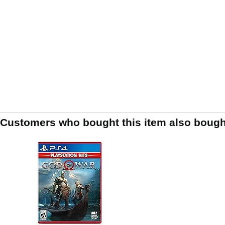
Customers who bought this item also bough