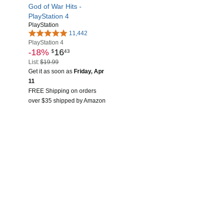
God of War Hits -
PlayStation 4
PlayStation
11,442
PlayStation 4
-18%
16
$
43
List:
$19.99
Get it as soon as
Friday, Apr
11
FREE Shipping on orders
over $35 shipped by Amazon