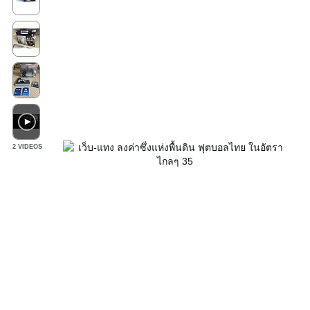
2 VIDEOS