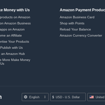
e Money with Us
Amazon Payment Produc
 products on Amazon
Amazon Business Card
 on Amazon Business
Shop with Points
 apps on Amazon
Reload Your Balance
me an Affiliate
Amazon Currency Converter
rtise Your Products
-Publish with Us
t an Amazon Hub
e More Make Money
 Us
English
$
USD - U.S. Dollar
United