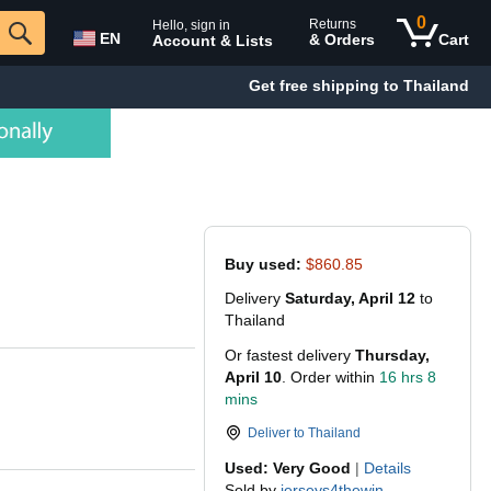
0
Returns
Hello, sign in
EN
& Orders
Cart
Account & Lists
Get free shipping to Thailand
Buy used:
$860.85
Delivery
Saturday, April 12
to
Thailand
Or fastest delivery
Thursday,
April 10
. Order within
16 hrs 8
mins
Deliver to
Thailand
Used: Very Good
|
Details
Sold by
jerseys4thewin