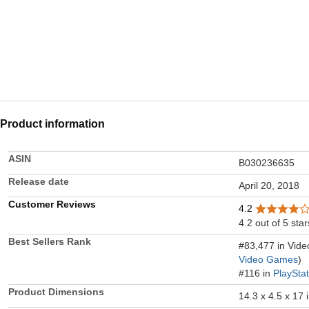
Product information
ASIN
B030236635
Release date
April 20, 2018
Customer Reviews
4.2
4.2 out of 5 star
Best Sellers Rank
#83,477 in Vid
Video Games
)
#116 in
PlaySta
Product Dimensions
14.3 x 4.5 x 17