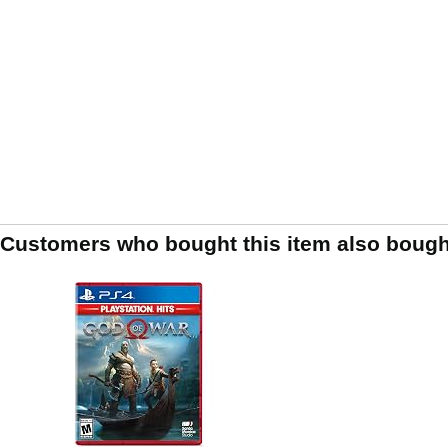
Customers who bought this item also bough