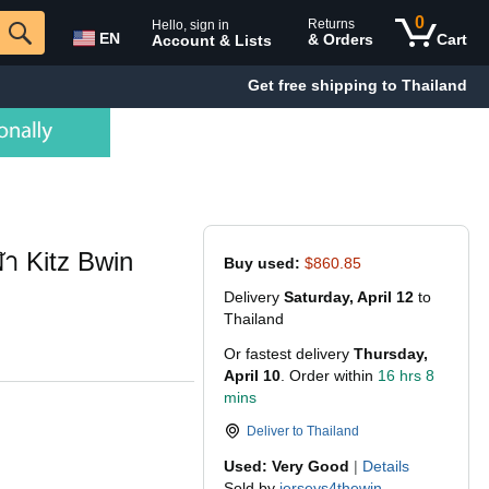
0
Returns
Hello, sign in
EN
& Orders
Cart
Account & Lists
Get free shipping to Thailand
ฬา Kitz Bwin
Buy used:
$860.85
Delivery
Saturday, April 12
to
Thailand
Or fastest delivery
Thursday,
April 10
. Order within
16 hrs 8
mins
Deliver to
Thailand
Used: Very Good
|
Details
Sold by
jerseys4thewin