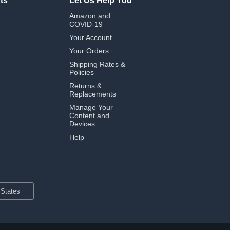
ts
Let Us Help You
Amazon and
COVID-19
Your Account
Your Orders
Shipping Rates &
Policies
Returns &
Replacements
Manage Your
Content and
Devices
Help
 States