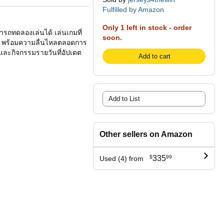
Fulfilled by Amazon
Only 1 left in stock - order
ารถทดลองเล่นได้ เล่นเกมที่
soon.
อม พร้อมความลื่นไหลตลอดการ
 และกิจกรรมรายวันที่อัปเดต
Add to cart
Add to List
Other sellers on Amazon
$
335
99
Used (4) from