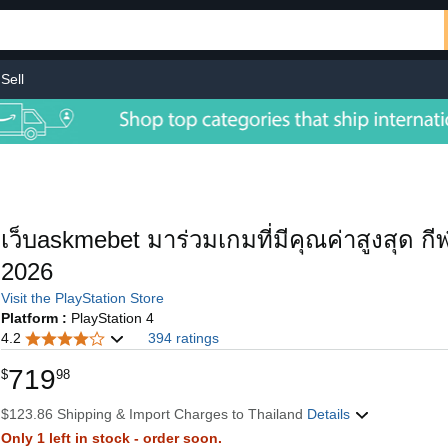
Sell
เว็บaskmebet มาร่วมเกมที่มีคุณค่าสูงสุด กี
2026
Visit the PlayStation Store
Platform :
PlayStation 4
4.2
394 ratings
719
$
98
$123.86 Shipping & Import Charges to Thailand
Details
Only 1 left in stock - order soon.