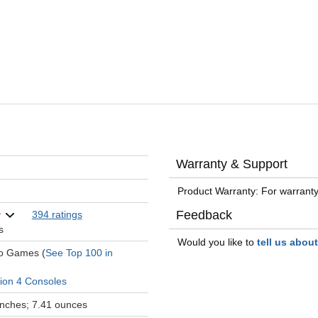
Warranty & Support
Product Warranty: For warranty
Feedback
394 ratings
s
Would you like to
tell us abou
eo Games (
See Top 100 in
tion 4 Consoles
 inches; 7.41 ounces