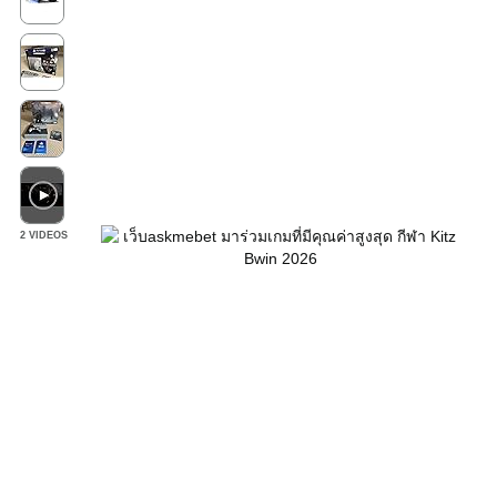
2 VIDEOS