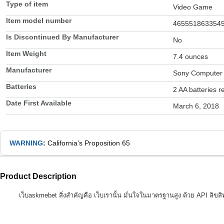
Type of item
Video Game
Item model number
465551863354
Is Discontinued By Manufacturer
No
Item Weight
7.4 ounces
Manufacturer
Sony Computer 
Batteries
2 AA batteries r
Date First Available
March 6, 2018
WARNING
:
California’s Proposition 65
Product Description
เว็บaskmebet สิ่งสำคัญคือ เว็บเรานั้น มั่นใจในมาตรฐานสูง ด้วย API ลิขส