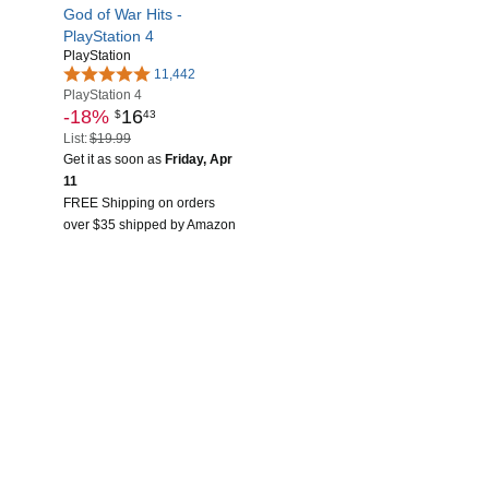
God of War Hits -
PlayStation 4
PlayStation
11,442
PlayStation 4
-18%
16
$
43
List:
$19.99
Get it as soon as
Friday, Apr
11
FREE Shipping on orders
over $35 shipped by Amazon