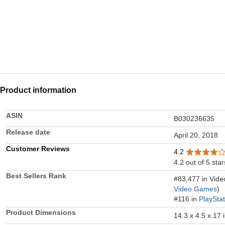
Product information
ASIN
B030236635
Release date
April 20, 2018
Customer Reviews
4.2
4.2 out of 5 star
Best Sellers Rank
#83,477 in Vid
Video Games
)
#116 in
PlaySta
Product Dimensions
14.3 x 4.5 x 17