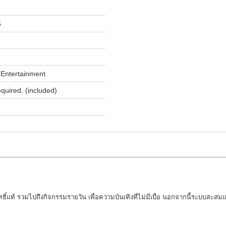
5
Entertainment
equired. (included)
ิทธิ์แท้ รวมไปถึงกิจกรรมรายวัน เพื่อความบันเทิงที่ไม่มีเบื่อ นอกจากนี้ระบบสะสม