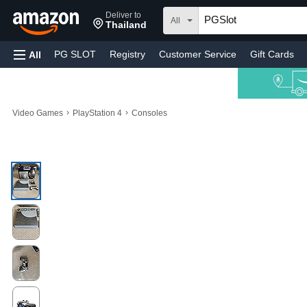
Deliver to
All
Thailand
PG SLOT
Registry
Customer Service
Gift Cards
All
›
›
Video Games
PlayStation 4
Consoles