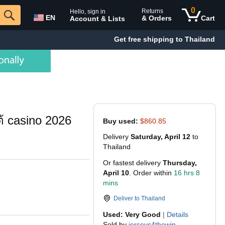
0
Returns
Hello, sign in
EN
& Orders
Cart
Account & Lists
Get free shipping to Thailand
้ casino 2026
Buy used:
$860.85
Delivery
Saturday, April 12
to
Thailand
Or fastest delivery
Thursday,
April 10
. Order within
16 hrs 8
mins
Deliver to
Thailand
Used: Very Good
|
Details
Sold by
jerseys4thewin