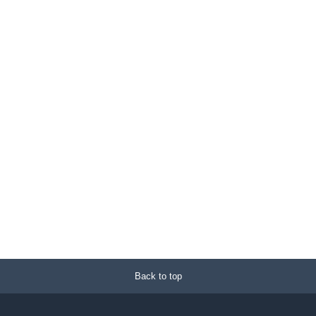
Back to top