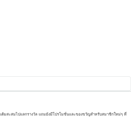
แต้มสะสมไปแลกรางวัล แถมยังมีโปรโมชั่นและของขวัญสำหรับสมาชิกใหม่ๆ ที่