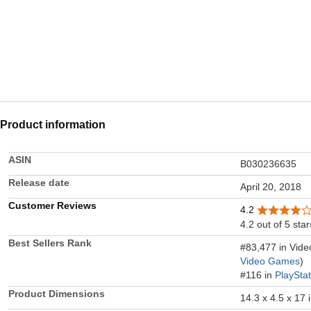
Product information
ASIN
B030236635
Release date
April 20, 2018
Customer Reviews
4.2
4.2 out of 5 star
Best Sellers Rank
#83,477 in Vid
Video Games
)
#116 in
PlaySta
Product Dimensions
14.3 x 4.5 x 17