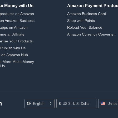
e Money with Us
Amazon Payment Produc
 products on Amazon
Amazon Business Card
 on Amazon Business
Shop with Points
 apps on Amazon
Reload Your Balance
me an Affiliate
Amazon Currency Converter
rtise Your Products
-Publish with Us
t an Amazon Hub
e More Make Money
 Us
English
$
USD - U.S. Dollar
United