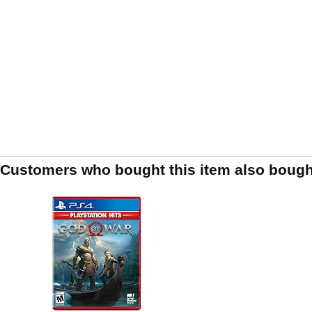
Customers who bought this item also bough