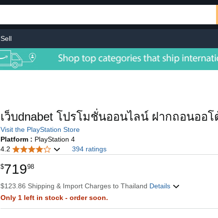
Sell
เว็บdnabet โปรโมชั่นออนไลน์ ฝากถอนออโต
Visit the PlayStation Store
Platform :
PlayStation 4
4.2
394 ratings
719
$
98
$123.86 Shipping & Import Charges to Thailand
Details
Only 1 left in stock - order soon.