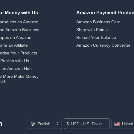
e Money with Us
Amazon Payment Produc
 products on Amazon
Amazon Business Card
 on Amazon Business
Shop with Points
 apps on Amazon
Reload Your Balance
me an Affiliate
Amazon Currency Converter
rtise Your Products
-Publish with Us
t an Amazon Hub
e More Make Money
 Us
English
$
USD - U.S. Dollar
United