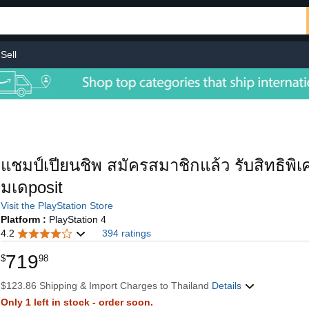
Sell
แชมป์เปียนชิพ สมัครสมาชิกแล้ว รับสิทธิพิเ
มเดposit
Visit the PlayStation Store
Platform :
PlayStation 4
4.2
394 ratings
719
$
98
$123.86 Shipping & Import Charges to Thailand
Details
Only 1 left in stock - order soon.