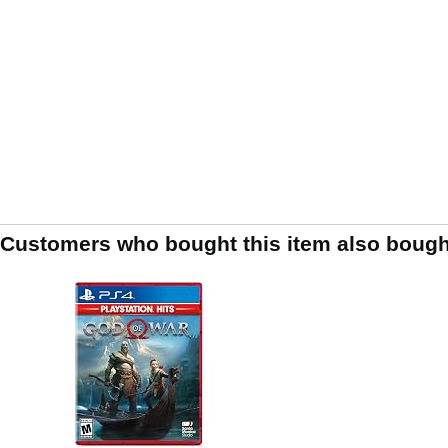
Customers who bought this item also bough