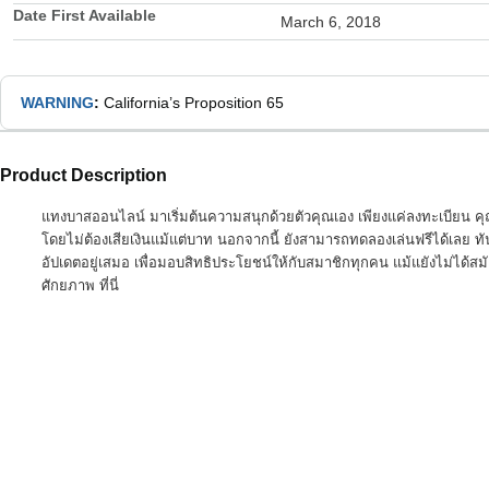
Date First Available
March 6, 2018
WARNING
:
California’s Proposition 65
Product Description
แทงบาสออนไลน์ มาเริ่มต้นความสนุกด้วยตัวคุณเอง เพียงแค่ลงทะเบียน คุณจ
โดยไม่ต้องเสียเงินแม้แต่บาท นอกจากนี้ ยังสามารถทดลองเล่นฟรีได้เลย ท
อัปเดตอยู่เสมอ เพื่อมอบสิทธิประโยชน์ให้กับสมาชิกทุกคน แม้แยังไม่ได้ส
ศักยภาพ ที่นี่