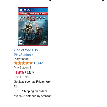
God of War Hits -
PlayStation 4
PlayStation
11,442
PlayStation 4
-18%
16
$
43
List:
$19.99
Get it as soon as
Friday, Apr
11
FREE Shipping on orders
over $35 shipped by Amazon