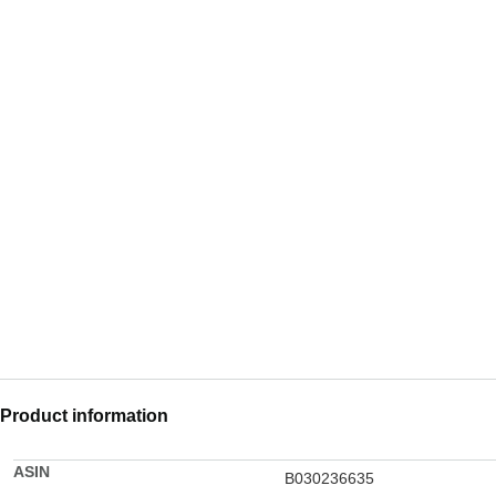
Product information
ASIN
B030236635