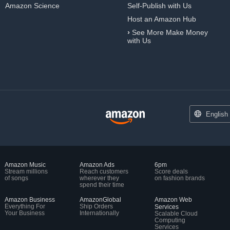
Amazon Science
Self-Publish with Us
Host an Amazon Hub
›
See More Make Money
with Us
English
Amazon Music
Amazon Ads
6pm
Stream millions
Reach customers
Score deals
of songs
wherever they
on fashion brands
spend their time
Amazon Business
AmazonGlobal
Amazon Web
Everything For
Ship Orders
Services
Your Business
Internationally
Scalable Cloud
Computing
Services