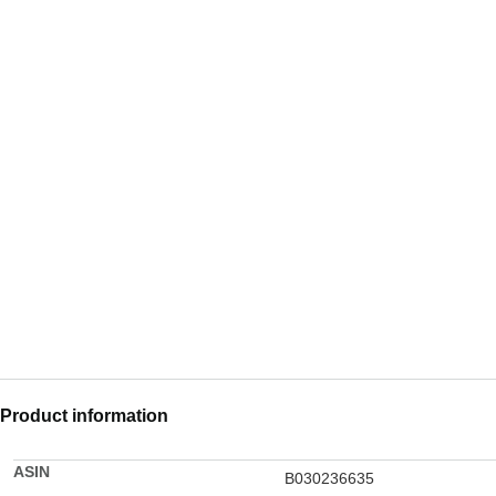
Product information
ASIN
B030236635