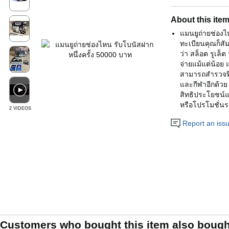
About this ite
แมนยูถ่ายช่องไ
ทะเบียนคุณก็ส
ว่า สล็อต รูเล็ต
จ่ายแม้แต่น้อย 
สามารถสำรวจฟี
และกีฬาอีกด้วย
สิทธิประโยชน์
หรือโปรโมชั่นรา
2 VIDEOS
Report an issue
Customers who bought this item also bough