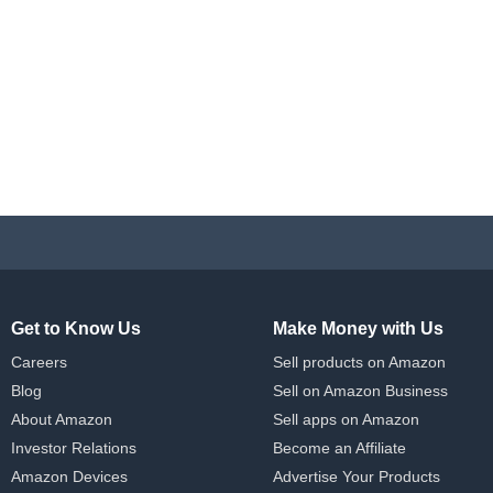
Get to Know Us
Make Money with Us
Careers
Sell products on Amazon
Blog
Sell on Amazon Business
About Amazon
Sell apps on Amazon
Investor Relations
Become an Affiliate
Amazon Devices
Advertise Your Products