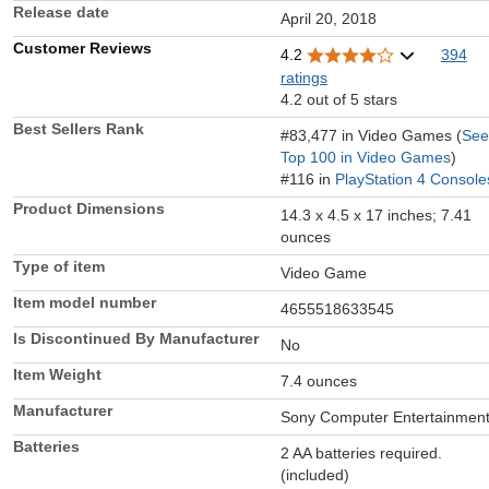
Release date
April 20, 2018
Customer Reviews
4.2
394
ratings
4.2 out of 5 stars
Best Sellers Rank
#83,477 in Video Games (
See
Top 100 in Video Games
)
#116 in
PlayStation 4 Console
Product Dimensions
14.3 x 4.5 x 17 inches; 7.41
ounces
Type of item
Video Game
Item model number
4655518633545
Is Discontinued By Manufacturer
No
Item Weight
7.4 ounces
Manufacturer
Sony Computer Entertainmen
Batteries
2 AA batteries required.
(included)