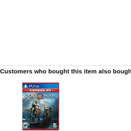
Customers who bought this item also bough