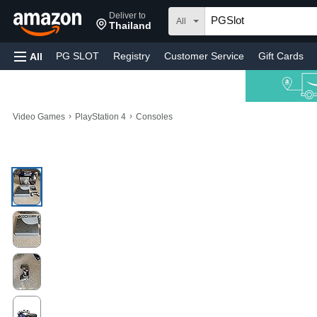
Deliver to
All
Thailand
PG SLOT
Registry
Customer Service
Gift Cards
All
›
›
Video Games
PlayStation 4
Consoles