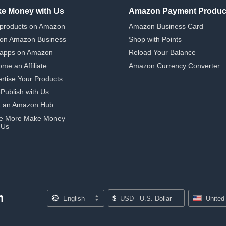
e Money with Us
Amazon Payment Produc
 products on Amazon
Amazon Business Card
 on Amazon Business
Shop with Points
 apps on Amazon
Reload Your Balance
me an Affiliate
Amazon Currency Converter
rtise Your Products
-Publish with Us
t an Amazon Hub
e More Make Money
 Us
English
$
USD - U.S. Dollar
United