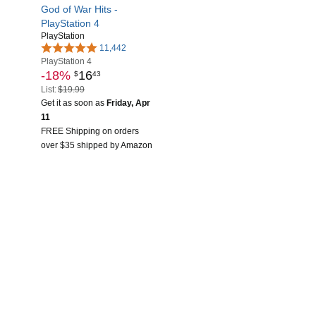
God of War Hits -
PlayStation 4
PlayStation
11,442
PlayStation 4
-18%
16
$
43
List:
$19.99
Get it as soon as
Friday, Apr
11
FREE Shipping on orders
over $35 shipped by Amazon