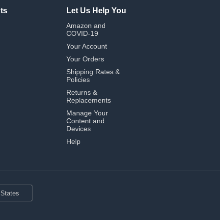
ts
Let Us Help You
Amazon and
COVID-19
Your Account
Your Orders
Shipping Rates &
Policies
Returns &
Replacements
Manage Your
Content and
Devices
Help
 States