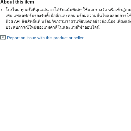
About this item
โกงไหม ทุกครั้งที่คุณเล่น จะได้รับแต้มพิเศษ ใช้แลกรางวัล หรือเข้าสู่เก
เพิ่ม แพลตฟอร์มรองรับทั้งมือถือและคอม พร้อมความลื่นไหลตลอดการใช้
ด้วย API ลิขสิทธิ์แท้ พร้อมกิจกรรมรายวันที่อัปเดตอย่างต่อเนื่อง เพียงแค
ประสบการณ์ใหม่ของเกมคาสิโนและเกมกีฬาออนไลน์
Report an issue with this product or seller