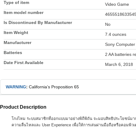
Type of item
Video Game
Item model number
465551863354
Is Discontinued By Manufacturer
No
Item Weight
7.4 ounces
Manufacturer
Sony Computer 
Batteries
2 AA batteries r
Date First Available
March 6, 2018
WARNING
:
California’s Proposition 65
Product Description
โกงไหม ระบบสมาชิกที่ออกแบบมาอย่างพิถีพิถัน จะมอบสิทธิประโยชน์มากมาย
ความลื่นไหลและ User Experience เพื่อให้การเล่นผ่านมือถือหรือคอมพิวเ