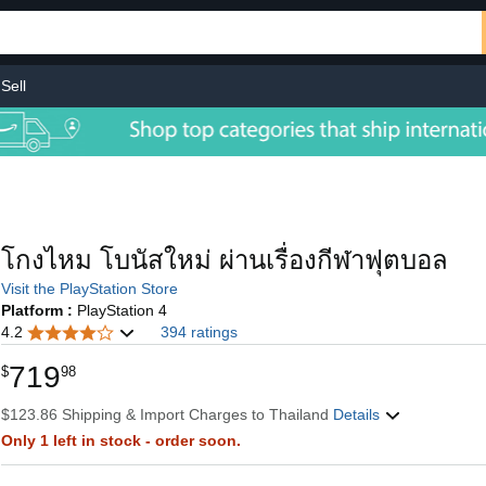
Sell
โกงไหม โบนัสใหม่ ผ่านเรื่องกีฬาฟุตบอล
Visit the PlayStation Store
Platform :
PlayStation 4
4.2
394 ratings
719
$
98
$123.86 Shipping & Import Charges to Thailand
Details
Only 1 left in stock - order soon.