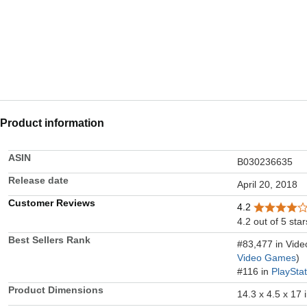
Product information
ASIN
B030236635
Release date
April 20, 2018
Customer Reviews
4.2
4.2 out of 5 star
Best Sellers Rank
#83,477 in Vid
Video Games
)
#116 in
PlaySta
Product Dimensions
14.3 x 4.5 x 17