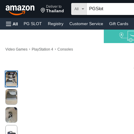
Deliver to
All
Thailand
PG SLOT
Registry
Customer Service
Gift Cards
All
›
›
Video Games
PlayStation 4
Consoles