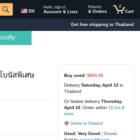
0
Returns
Hello, sign in
EN
& Orders
Cart
Account & Lists
Get free shipping to Thailand
บโบนัสพิเศษ
Buy used:
$860.85
Delivery
Saturday, April 12
to
Thailand
Or fastest delivery
Thursday,
April 10
. Order within
16 hrs 8
mins
Deliver to
Thailand
Used: Very Good
|
Details
Sold by
jerseys4thewin