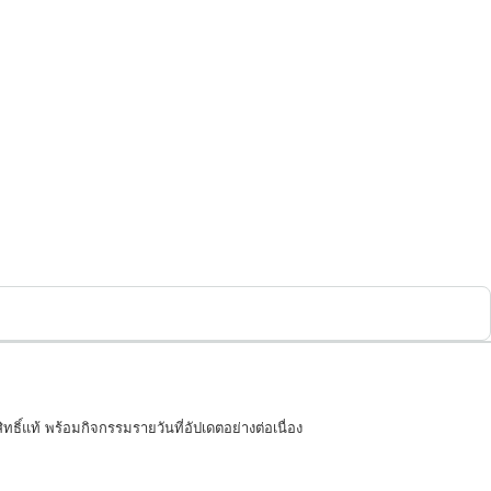
สิทธิ์แท้ พร้อมกิจกรรมรายวันที่อัปเดตอย่างต่อเนื่อง