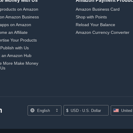
e Money with Us
Amazon Payment Produc
 products on Amazon
Amazon Business Card
 on Amazon Business
Shop with Points
 apps on Amazon
Reload Your Balance
me an Affiliate
Amazon Currency Converter
rtise Your Products
-Publish with Us
t an Amazon Hub
e More Make Money
 Us
English
$
USD - U.S. Dollar
United