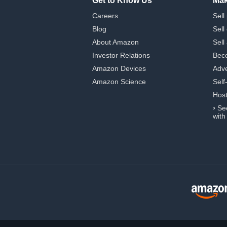
Get to Know Us
Mak
Careers
Sell
Blog
Sell
About Amazon
Sell
Investor Relations
Beco
Amazon Devices
Adve
Amazon Science
Self
Hos
›
Se
with