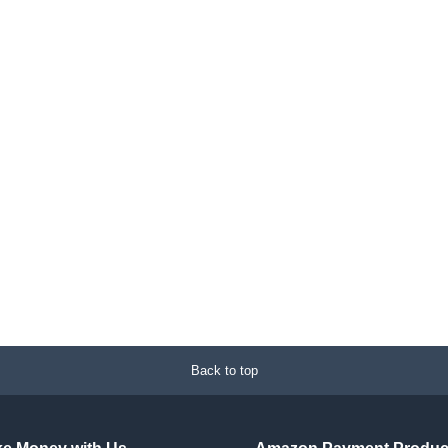
Back to top