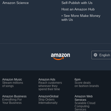
Amazon Science
Self-Publish with Us
Host an Amazon Hub
›
See More Make Money
with Us
English
Amazon Music
Amazon Ads
6pm
Stream millions
Reach customers
Score deals
of songs
wherever they
on fashion brands
spend their time
Amazon Business
AmazonGlobal
Amazon Web
Everything For
Ship Orders
Services
Your Business
Internationally
Scalable Cloud
Computing
Services