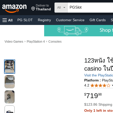
Deliver to
All
Thailand
PG SLOT
Registry
Customer Service
Gift Cards
S
All
›
›
Video Games
PlayStation 4
Consoles
123หนัง ใช
casino ในปี
Visit the PlayStat
Platform :
PlaySt
4.2
719
$
98
$123.86 Shipping
Only 1 left in st