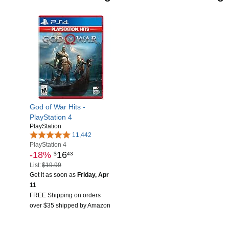
God of War Hits -
PlayStation 4
PlayStation
11,442
PlayStation 4
-18%
16
$
43
List:
$19.99
Get it as soon as
Friday, Apr
11
FREE Shipping on orders
over $35 shipped by Amazon