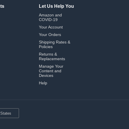
ts
Let Us Help You
Amazon and
COVID-19
Your Account
Your Orders
Shipping Rates &
Policies
Returns &
Replacements
Manage Your
Content and
Devices
Help
 States