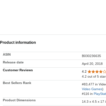
Product information
ASIN
B030236635
Release date
April 20, 2018
Customer Reviews
4.2
4.2 out of 5 star
Best Sellers Rank
#83,477 in Vid
Video Games
)
#116 in
PlaySta
Product Dimensions
14.3 x 4.5 x 17