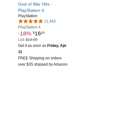
God of War Hits -
PlayStation 4
PlayStation
11,442
PlayStation 4
-18%
16
$
43
List:
$19.99
Get it as soon as
Friday, Apr
11
FREE Shipping on orders
over $35 shipped by Amazon