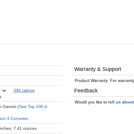
Warranty & Support
Product Warranty: For warranty
Feedback
394 ratings
s
Would you like to
tell us abou
eo Games (
See Top 100 in
tion 4 Consoles
 inches; 7.41 ounces