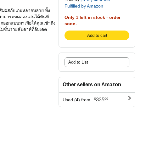
Fulfilled by Amazon
สัมผัสกับเกมหลากหลาย ทั้ง
ก็สามารถทดลองเล่นได้ทันที
Only 1 left in stock - order
กออกแบบมาเพื่อให้คุณเข้าถึง
soon.
ชั่นรายสัปดาห์ที่อัปเดต
Add to cart
Add to List
Other sellers on Amazon
$
335
99
Used (4) from