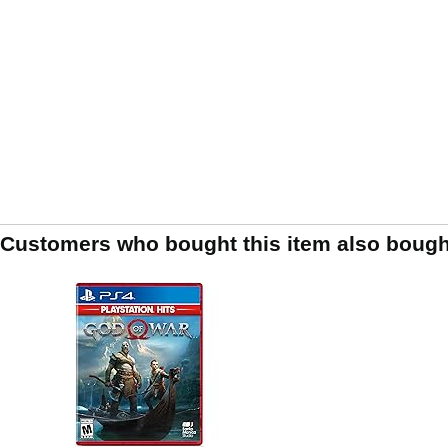
Customers who bought this item also bough