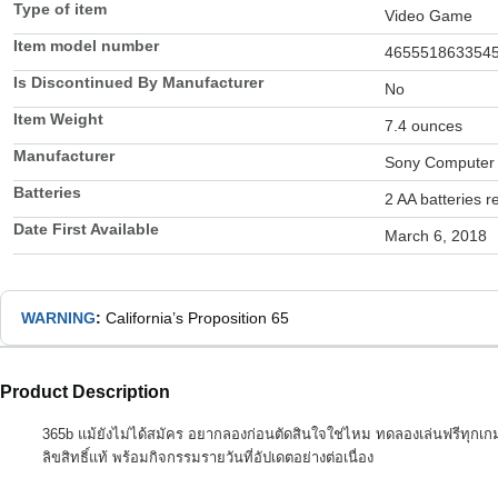
Type of item
Video Game
Item model number
465551863354
Is Discontinued By Manufacturer
No
Item Weight
7.4 ounces
Manufacturer
Sony Computer 
Batteries
2 AA batteries r
Date First Available
March 6, 2018
WARNING
:
California’s Proposition 65
Product Description
365b แม้ยังไม่ได้สมัคร อยากลองก่อนตัดสินใจใช่ไหม ทดลองเล่นฟรีทุกเกมได
ลิขสิทธิ์แท้ พร้อมกิจกรรมรายวันที่อัปเดตอย่างต่อเนื่อง