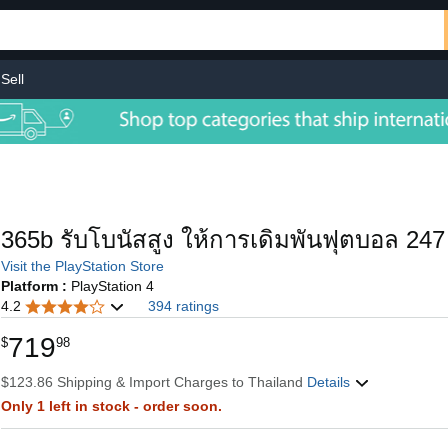
Sell
365b รับโบนัสสูง ให้การเดิมพันฟุตบอล 24
Visit the PlayStation Store
Platform :
PlayStation 4
4.2
394 ratings
719
$
98
$123.86 Shipping & Import Charges to Thailand
Details
Only 1 left in stock - order soon.