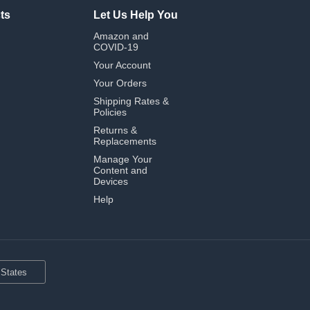
ts
Let Us Help You
Amazon and
COVID-19
Your Account
Your Orders
Shipping Rates &
Policies
Returns &
Replacements
Manage Your
Content and
Devices
Help
 States