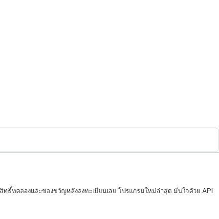
พร้อมสิทธิ์ทดลองและของขวัญหลังลงทะเบียนเลย โปรแกรมใหม่ล่าสุด มั่นใจด้วย API