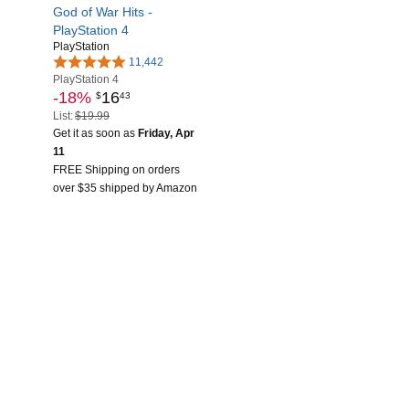
God of War Hits -
PlayStation 4
PlayStation
11,442
PlayStation 4
-18%
16
$
43
List:
$19.99
Get it as soon as
Friday, Apr
11
FREE Shipping on orders
over $35 shipped by Amazon