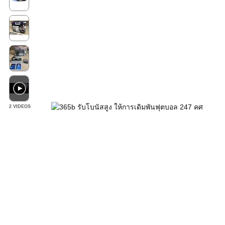
2 VIDEOS