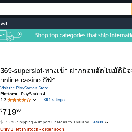
Sell
369-superslot-ทางเข้า ฝากถอนอัตโนมัติปัจจ
online casino กีฬา
Visit the PlayStation Store
Platform :
PlayStation 4
4.2
394 ratings
719
$
98
$123.86 Shipping & Import Charges to Thailand
Details
Only 1 left in stock - order soon.