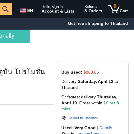
0
Returns
Hello, sign in
EN
& Orders
Cart
Account & Lists
Get free shipping to Thailand
ุบัน โปรโมชั่น
Buy used:
$860.85
Delivery
Saturday, April 12
to
Thailand
Or fastest delivery
Thursday,
April 10
. Order within
16 hrs 8
mins
Deliver to
Thailand
Used: Very Good
|
Details
Sold by
jerseys4thewin