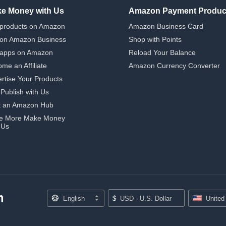
e Money with Us
Amazon Payment Produc
 products on Amazon
Amazon Business Card
 on Amazon Business
Shop with Points
 apps on Amazon
Reload Your Balance
me an Affiliate
Amazon Currency Converter
rtise Your Products
-Publish with Us
t an Amazon Hub
e More Make Money
 Us
English
$
USD - U.S. Dollar
United