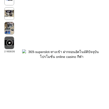
2 VIDEOS