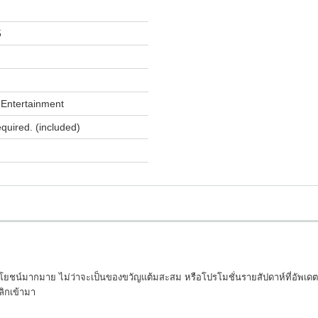
5
Entertainment
equired. (included)
ประโยชน์มากมาย ไม่ว่าจะเป็นของขวัญแต้มสะสม หรือโปรโมชั่นรายสัปดาห์ที่อั
ลิกเข้ามา