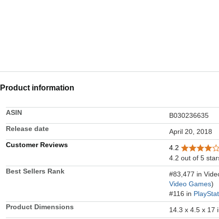
Product information
ASIN
B030236635
Release date
April 20, 2018
Customer Reviews
4.2
4.2 out of 5 star
Best Sellers Rank
#83,477 in Vid
Video Games
)
#116 in
PlaySta
Product Dimensions
14.3 x 4.5 x 17