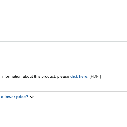
 information about this product, please
click here.
[PDF ]
t a lower price?