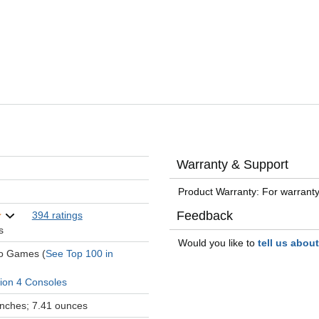
Warranty & Support
Product Warranty: For warranty
Feedback
394 ratings
s
Would you like to
tell us abou
eo Games (
See Top 100 in
tion 4 Consoles
 inches; 7.41 ounces