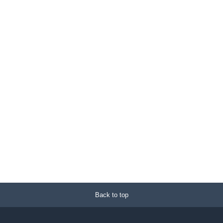
Back to top