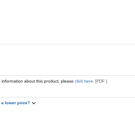
 information about this product, please
click here.
[PDF ]
t a lower price?