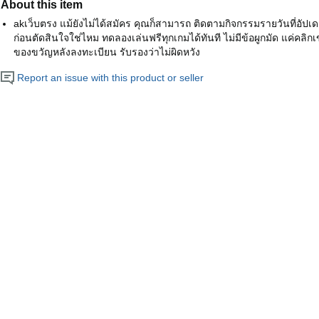
About this item
akเว็บตรง แม้ยังไม่ได้สมัคร คุณก็สามารถ ติดตามกิจกรรมรายวันที่อัปเด
ก่อนตัดสินใจใช่ไหม ทดลองเล่นฟรีทุกเกมได้ทันที ไม่มีข้อผูกมัด แค่คลิก
ของขวัญหลังลงทะเบียน รับรองว่าไม่ผิดหวัง
Report an issue with this product or seller