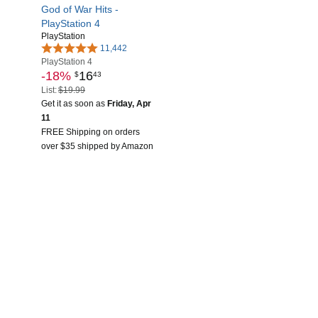
God of War Hits -
PlayStation 4
PlayStation
11,442
PlayStation 4
-18%
16
$
43
List:
$19.99
Get it as soon as
Friday, Apr
11
FREE Shipping on orders
over $35 shipped by Amazon