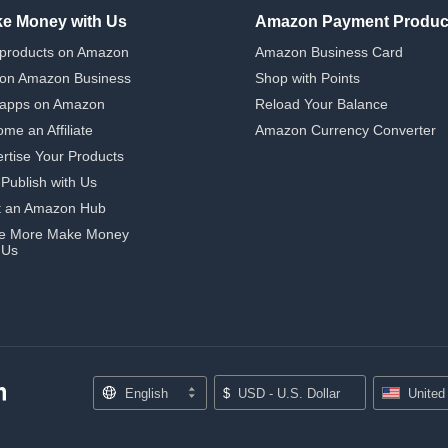
e Money with Us
Amazon Payment Produc
 products on Amazon
Amazon Business Card
 on Amazon Business
Shop with Points
 apps on Amazon
Reload Your Balance
me an Affiliate
Amazon Currency Converter
rtise Your Products
-Publish with Us
t an Amazon Hub
e More Make Money
 Us
English
$
USD - U.S. Dollar
United