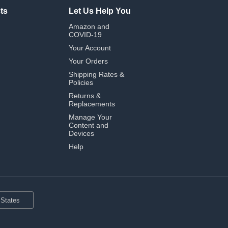
ts
Let Us Help You
Amazon and
COVID-19
Your Account
Your Orders
Shipping Rates &
Policies
Returns &
Replacements
Manage Your
Content and
Devices
Help
 States