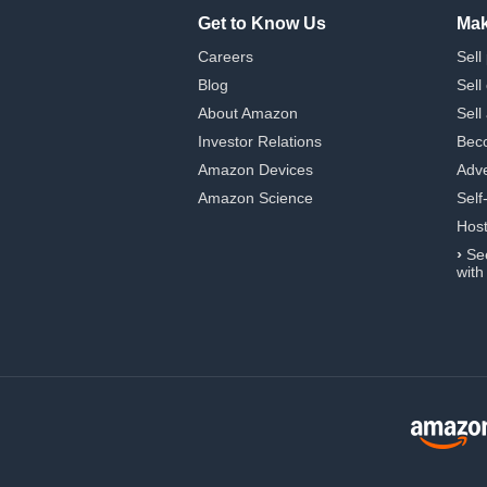
Get to Know Us
Mak
Careers
Sell
Blog
Sell
About Amazon
Sell
Investor Relations
Beco
Amazon Devices
Adve
Amazon Science
Self
Hos
›
Se
with