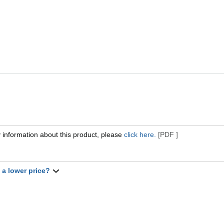
 information about this product, please
click here.
[PDF ]
t a lower price?