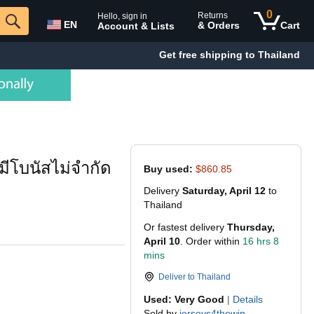
0
Returns
Hello, sign in
EN
& Orders
Cart
Account & Lists
Get free shipping to Thailand
มีโบนัสไม่จำกัด
Buy used:
$860.85
Delivery
Saturday, April 12
to
Thailand
Or fastest delivery
Thursday,
April 10
. Order within
16 hrs 8
mins
Deliver to
Thailand
Used: Very Good
|
Details
Sold by
jerseys4thewin