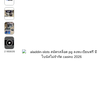
2 VIDEOS