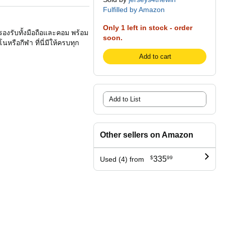
Fulfilled by Amazon
Only 1 left in stock - order
รองรับทั้งมือถือและคอม พร้อม
soon.
ือกีฬา ที่นี่มีให้ครบทุก
Add to cart
Add to List
Other sellers on Amazon
$
335
99
Used (4) from