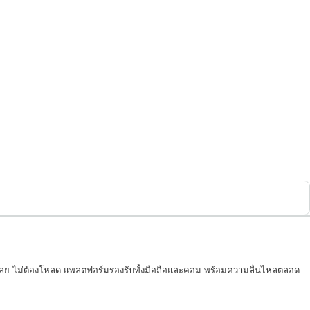
อบได้เลย ไม่ต้องโหลด แพลตฟอร์มรองรับทั้งมือถือและคอม พร้อมความลื่นไหลตลอด