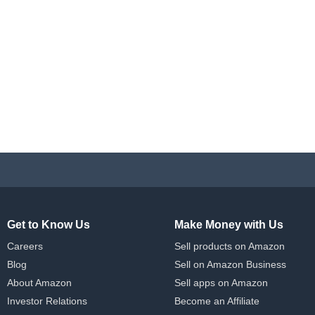
Get to Know Us
Make Money with Us
Careers
Sell products on Amazon
Blog
Sell on Amazon Business
About Amazon
Sell apps on Amazon
Investor Relations
Become an Affiliate