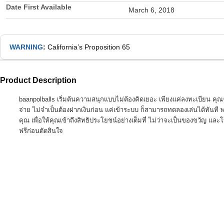
Date First Available
March 6, 2018
WARNING
:
California’s Proposition 65
Product Description
baanpolballs เริ่มต้นความสนุกแบบไม่ต้องคิดเยอะ เพียงแค่ลงทะเบียน คุณจ
จ่าย ไม่จำเป็นต้องฝากเงินก่อน แค่เข้าระบบ ก็สามารถทดลองเล่นได้ทันที
คุณ เพื่อให้คุณเข้าถึงสิทธิประโยชน์อย่างเต็มที่ ไม่ว่าจะเป็นของขวัญ แ
ฟรีก่อนตัดสินใจ