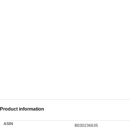
Product information
ASIN
B030236635