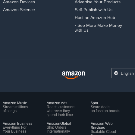
Amazon Devices
Advertise Your Products
Amazon Science
Self-Publish with Us
Host an Amazon Hub
›
See More Make Money
with Us
English
Amazon Music
Amazon Ads
6pm
Stream millions
Reach customers
Score deals
of songs
wherever they
on fashion brands
spend their time
Amazon Business
AmazonGlobal
Amazon Web
Everything For
Ship Orders
Services
Your Business
Internationally
Scalable Cloud