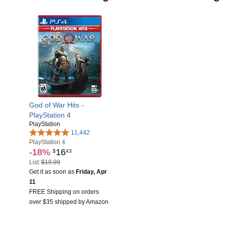
God of War Hits -
PlayStation 4
PlayStation
11,442
PlayStation 4
-18%
16
$
43
List:
$19.99
Get it as soon as
Friday, Apr
11
FREE Shipping on orders
over $35 shipped by Amazon