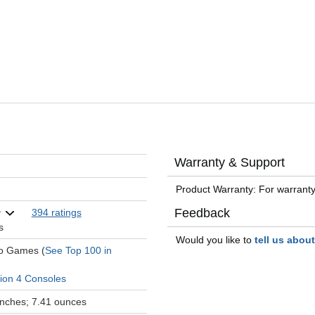
Warranty & Support
Product Warranty: For warranty
Feedback
394 ratings
s
Would you like to
tell us abou
eo Games (
See Top 100 in
tion 4 Consoles
 inches; 7.41 ounces