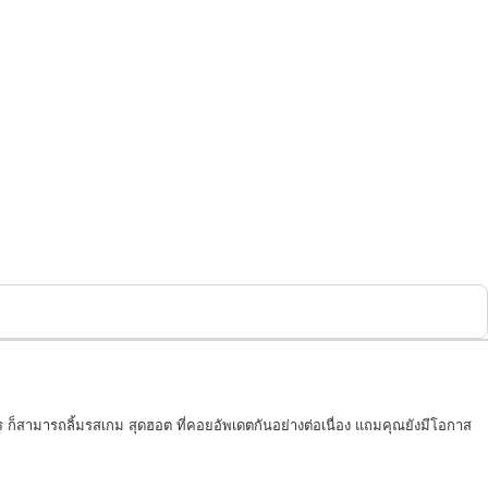
ร ก็สามารถลิ้มรสเกม สุดฮอต ที่คอยอัพเดตกันอย่างต่อเนื่อง แถมคุณยังมีโอกาส