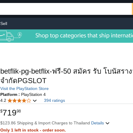
Sell
betflik-pg-betflix-ฟรี-50 สมัคร รับ โบนัสรางว
จำกัดPGSLOT
Visit the PlayStation Store
Platform :
PlayStation 4
4.2
394 ratings
719
$
98
$123.86 Shipping & Import Charges to Thailand
Details
Only 1 left in stock - order soon.