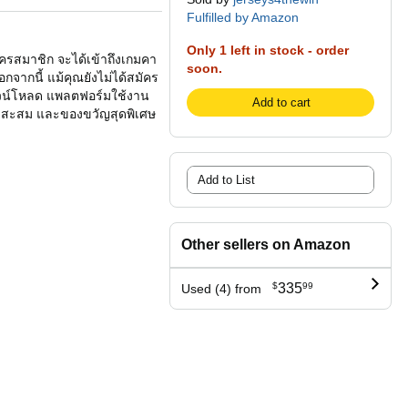
Fulfilled by Amazon
Only 1 left in stock - order
สมัครสมาชิก จะได้เข้าถึงเกมคา
soon.
กจากนี้ แม้คุณยังไม่ได้สมัคร
ดาวน์โหลด แพลตฟอร์มใช้งาน
Add to cart
แต้มสะสม และของขวัญสุดพิเศษ
Add to List
Other sellers on Amazon
$
335
99
Used (4) from