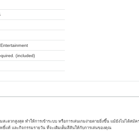
5
Entertainment
equired. (included)
มสะดวกสูงสุด ทำให้การเข้าระบบ หรือการเล่นเกมง่ายดายยิ่งขึ้น แม้ยังไม่ได้สมัค
สิทธิ์แท้ และกิจกรรมรายวัน ที่จะเติมเต็มสีสันให้กับการเล่นของคุณ