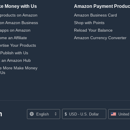
e Money with Us
Amazon Payment Produc
 products on Amazon
Amazon Business Card
 on Amazon Business
Shop with Points
 apps on Amazon
Reload Your Balance
me an Affiliate
Amazon Currency Converter
rtise Your Products
-Publish with Us
t an Amazon Hub
e More Make Money
 Us
English
$
USD - U.S. Dollar
United