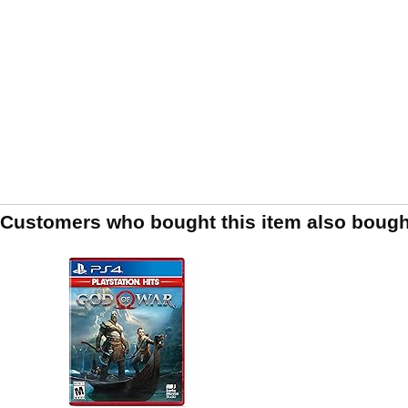
Customers who bought this item also bough