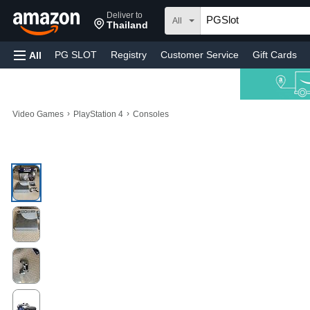
Deliver to
All
Thailand
PG SLOT
Registry
Customer Service
Gift Cards
All
›
›
Video Games
PlayStation 4
Consoles