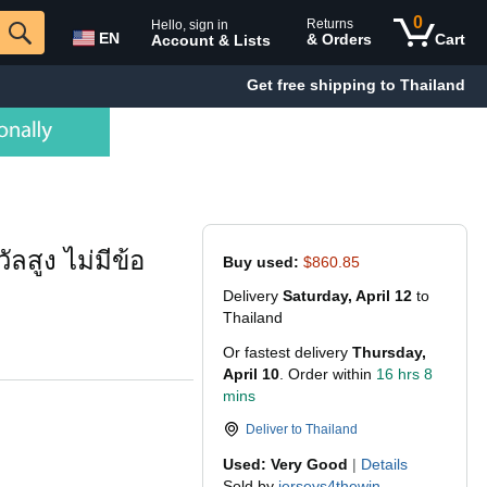
0
Returns
Hello, sign in
EN
& Orders
Cart
Account & Lists
Get free shipping to Thailand
ัลสูง ไม่มีข้อ
Buy used:
$860.85
Delivery
Saturday, April 12
to
Thailand
Or fastest delivery
Thursday,
April 10
. Order within
16 hrs 8
mins
Deliver to
Thailand
Used: Very Good
|
Details
Sold by
jerseys4thewin